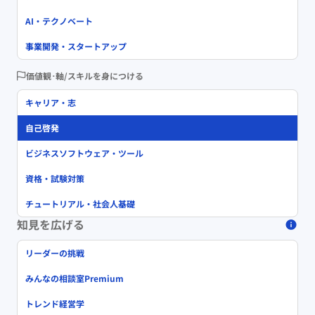
AI・テクノベート
事業開発・スタートアップ
価値観･軸/スキルを身につける
キャリア・志
自己啓発
ビジネスソフトウェア・ツール
資格・試験対策
チュートリアル・社会人基礎
知見を広げる
リーダーの挑戦
みんなの相談室Premium
トレンド経営学