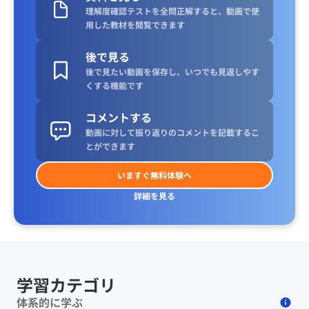
理解度確認テストを全問正解すると、動画で使
用した教材を閲覧できます
後で見る
後で見たい動画を保存し、いつでも見返しやす
くする機能です
コメントする
動画に対して振り返りのコメントを記載するこ
とができます
いますぐ無料体験へ
詳細を見る
学習カテゴリ
体系的に学ぶ