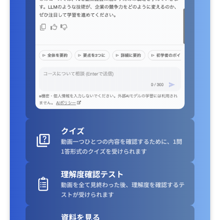
クイズ
動画一つひとつの内容を確認するために、1問
1答形式のクイズを受けられます
理解度確認テスト
動画を全て見終わった後、理解度を確認するテ
ストが受けられます
資料を見る