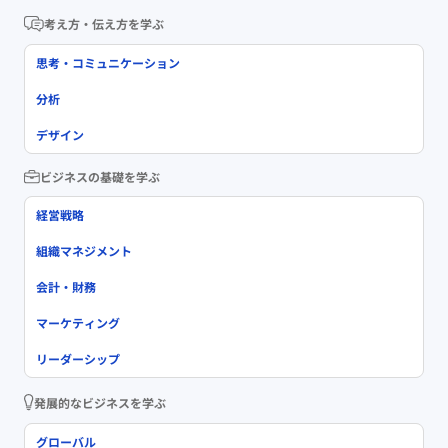
考え方・伝え方を学ぶ
思考・コミュニケーション
分析
デザイン
ビジネスの基礎を学ぶ
経営戦略
組織マネジメント
会計・財務
マーケティング
リーダーシップ
発展的なビジネスを学ぶ
グローバル