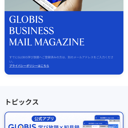
すでにGLOBIS学び放題へご登録済みの方は、別のメールアドレスをご入力くださ
い。
プライバシーポリシーはこちら
トピックス