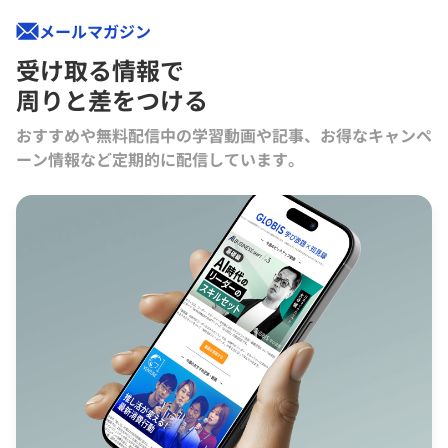
メールマガジン
受け取る情報で
周りと差をつける
おすすめや無料配信中の学習動画や記事、お得なキャンペ
ーン情報など定期的に配信しています。