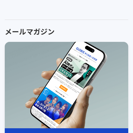
メールマガジン