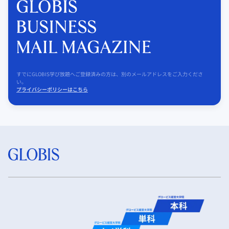
すでにGLOBIS学び放題へご登録済みの方は、別のメールアドレスをご入力くださ
い。
プライバシーポリシーはこちら