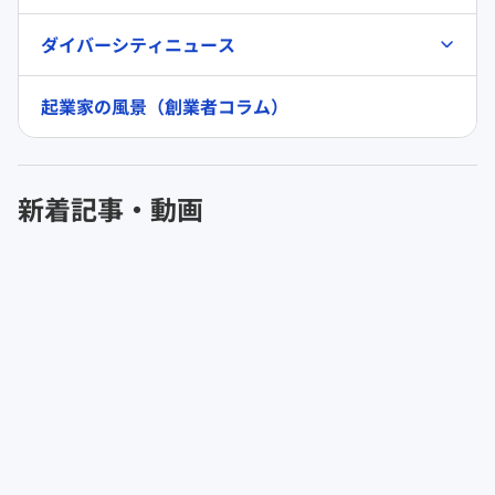
ダイバーシティニュース
起業家の風景（創業者コラム）
新着記事・動画