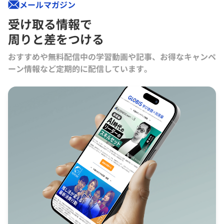
メールマガジン
受け取る情報で
周りと差をつける
おすすめや無料配信中の学習動画や記事、お得なキャンペ
ーン情報など定期的に配信しています。