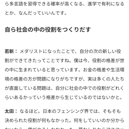
ら多言語を習得できる確率が高くなる、進学で有利になる
とか、なんだっていいんです。
自ら社会の中の役割をつくりだす
若新：
メダリストになったことで、自分の次の新しい役
割ができてきたってことですね。僕は今、役割の格差が世
の中に生まれていると思っています。お金の格差や生活環
境の格差の方が問題になりがちですが、実は多くの人たち
が直面している問題は、自分に社会の中での役割がどれく
らいあるかっていう格差から生じているのではないかと。
太田：
なるほど。日本のフェンシング界では、そもそも
決められた役割が何もなかった。何をしていいのか分から