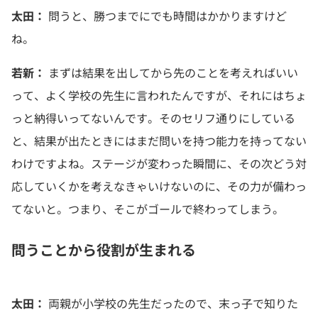
太田：
問うと、勝つまでにでも時間はかかりますけど
ね。
若新：
まずは結果を出してから先のことを考えればいい
って、よく学校の先生に言われたんですが、それにはちょ
っと納得いってないんです。そのセリフ通りにしている
と、結果が出たときにはまだ問いを持つ能力を持ってない
わけですよね。ステージが変わった瞬間に、その次どう対
応していくかを考えなきゃいけないのに、その力が備わっ
てないと。つまり、そこがゴールで終わってしまう。
問うことから役割が生まれる
太田：
両親が小学校の先生だったので、末っ子で知りた