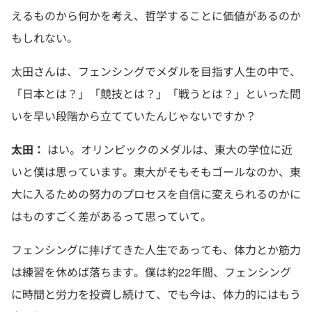
えるものから何かを考え、哲学することに価値があるのか
もしれない。
太田さんは、フェンシングでメダルを目指す人生の中で、
「日本とは？」「競技とは？」「戦うとは？」といった問
いを早い段階から立てていたんじゃないですか？
太田：
はい。オリンピックのメダルは、東大の学位に近
いと僕は思っています。東大がそもそもゴールなのか、東
大に入るための努力のプロセスを自信に変えられるのかに
はものすごく差があるって思っていて。
フェンシングに捧げてきた人生であっても、体力とか筋力
は練習を休めば落ちます。僕は約22年間、フェンシング
に時間と労力を投資し続けて、でも今は、体力的にはもう