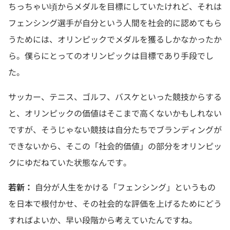
ちっちゃい頃からメダルを目標にしていたけれど、それは
フェンシング選手が自分という人間を社会的に認めてもら
うためには、オリンピックでメダルを獲るしかなかったか
ら。僕らにとってのオリンピックは目標であり手段でし
た。
サッカー、テニス、ゴルフ、バスケといった競技からする
と、オリンピックの価値はそこまで高くないかもしれない
ですが、そうじゃない競技は自分たちでブランディングが
できないから、そこの「社会的価値」の部分をオリンピッ
クにゆだねていた状態なんです。
若新：
自分が人生をかける「フェンシング」というもの
を日本で根付かせ、その社会的な評価を上げるためにどう
すればよいか、早い段階から考えていたんですね。