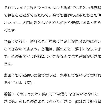
それによって世界のフェンシングを考えているという姿勢
を見せることができたので、今でも世界の選手たちとも仲
がいいし、太田雄貴としての立ち位置や価値があると思う
んです。
若新：
それは、余計なことを考える余地が自分の中にない
とできないですよね。普通は、勝つことに夢中になりすぎ
て、その瞬間どう振る舞うべきかなんてまで意識がいきま
せん。
太田：
もっと悪い言葉で言うと、集中してないって言われ
るんですよ（笑）。
若新：
そのことだけに集中して練習しなきゃいけないと
きにも、もしこの結果こうなったときに、俺はこう振る舞