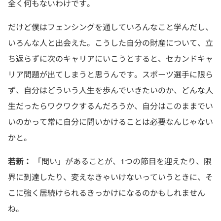
全く何もないわけです。
だけど僕はフェンシングを通していろんなこと学んだし、
いろんな人と出会えた。こうした自分の財産について、立
ち返らずに次のキャリアにいこうとすると、セカンドキャ
リア問題が出てしまうと思うんです。スポーツ選手に限ら
ず、自分はどういう人生を歩んでいきたいのか、どんな人
生だったらワクワクするんだろうか、自分はこのままでい
いのかって常に自分に問いかけることは必要なんじゃない
かと。
若新：
「問い」があることが、1つの節目を迎えたり、限
界に到達したり、変えなきゃいけないっていうときに、そ
こに強く居続けられるきっかけになるのかもしれません
ね。