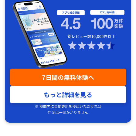
7日間の無料体験へ
もっと詳細を見る
※ 期間内に自動更新を停止いただければ
料金は一切かかりません