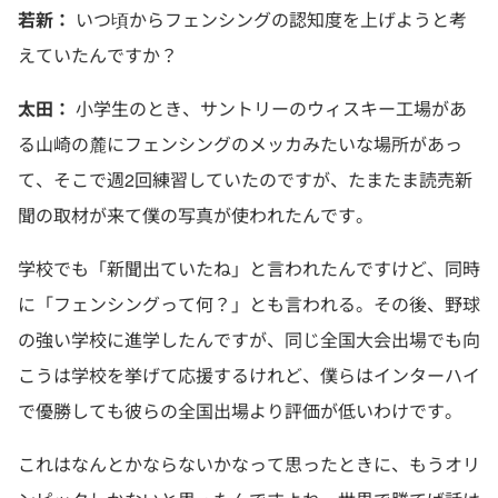
若新：
いつ頃からフェンシングの認知度を上げようと考
えていたんですか？
太田：
小学生のとき、サントリーのウィスキー工場があ
る山崎の麓にフェンシングのメッカみたいな場所があっ
て、そこで週2回練習していたのですが、たまたま読売新
聞の取材が来て僕の写真が使われたんです。
学校でも「新聞出ていたね」と言われたんですけど、同時
に「フェンシングって何？」とも言われる。その後、野球
の強い学校に進学したんですが、同じ全国大会出場でも向
こうは学校を挙げて応援するけれど、僕らはインターハイ
で優勝しても彼らの全国出場より評価が低いわけです。
これはなんとかならないかなって思ったときに、もうオリ