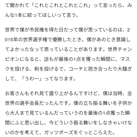
て聞かれて「これとこれとこれとこれ」って言ったら、み
んな1本に絞ってほしいって言う。
世界で僕が市民権を得た日だって僕が思っているのは、2
015年の世界選手権で優勝したとき。僕があのとき意識し
てよかったなって思っていることがあります。世界チャン
ピオンになると、誰もが最後の1点を獲った瞬間に、マス
クを投げる、剣を投げるで、コーチと抱き合ったり大騒ぎ
して、「うわー」ってなります。
お客さんもそれ見て盛り上がるんですけど、僕は当時、全
世界の選手会長だったんです。僕の立ち振る舞いを子供か
ら大人まで見ているんだっていうのを最後の1点獲った瞬
間にふと思い出し、今どういう振る舞いをしなきゃいけな
いのかを考えて、ガッツポーズをぐっとこらえた。