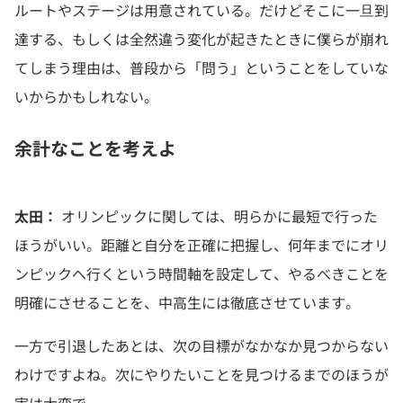
ルートやステージは用意されている。だけどそこに一旦到
達する、もしくは全然違う変化が起きたときに僕らが崩れ
てしまう理由は、普段から「問う」ということをしていな
いからかもしれない。
余計なことを考えよ
太田：
オリンピックに関しては、明らかに最短で行った
ほうがいい。距離と自分を正確に把握し、何年までにオリ
ンピックへ行くという時間軸を設定して、やるべきことを
明確にさせることを、中高生には徹底させています。
一方で引退したあとは、次の目標がなかなか見つからない
わけですよね。次にやりたいことを見つけるまでのほうが