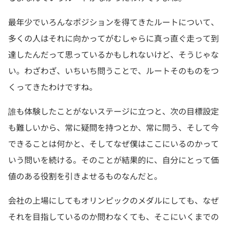
最年少でいろんなポジションを得てきたルートについて、
多くの人はそれに向かってがむしゃらに真っ直ぐ走って到
達したんだって思っているかもしれないけど、そうじゃな
い。わざわざ、いちいち問うことで、ルートそのものをつ
くってきたわけですね。
誰も体験したことがないステージに立つと、次の目標設定
も難しいから、常に疑問を持つとか、常に問う、そして今
できることは何かと、そしてなぜ僕はここにいるのかって
いう問いを続ける。そのことが結果的に、自分にとって価
値のある役割を引きよせるものなんだと。
会社の上場にしてもオリンピックのメダルにしても、なぜ
それを目指しているのか問わなくても、そこにいくまでの