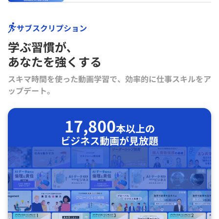
サブスクリプション
学ぶ習慣が､
あなたを強くする
スキマ時間を使った動画学習で、効率的に仕事スキルをア
ップデート。
17,800
本以上の
ビジネス動画が見放題