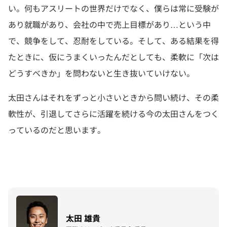
い。何もアスリートの世界だけでなく、僕らは常に受験が
あり就職があり、会社の中で売上目標があり…という中
で、競争をして、忍耐をしている。そして、ある結果を得
たときに、仮にうまくいったんだとしても、柔軟に「次は
どうすべきか」を問わないと生き抜いていけない。
太田さんはそれをずっと小さいときから問い続け、その柔
軟性が、引退してさらに活躍を続ける今の太田さんをつく
っているのだと思います。
太田 雄貴