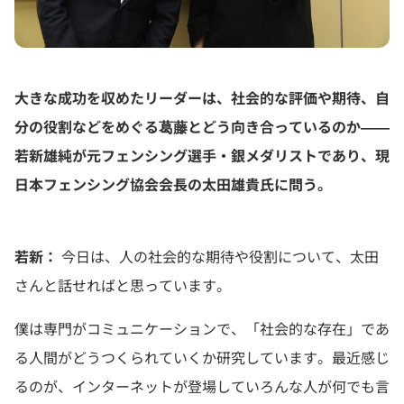
大きな成功を収めたリーダーは、社会的な評価や期待、自
分の役割などをめぐる葛藤とどう向き合っているのか――
若新雄純が元フェンシング選手・銀メダリストであり、現
日本フェンシング協会会長の太田雄貴氏に問う。
若新：
今日は、人の社会的な期待や役割について、太田
さんと話せればと思っています。
僕は専門がコミュニケーションで、「社会的な存在」であ
る人間がどうつくられていくか研究しています。最近感じ
るのが、インターネットが登場していろんな人が何でも言