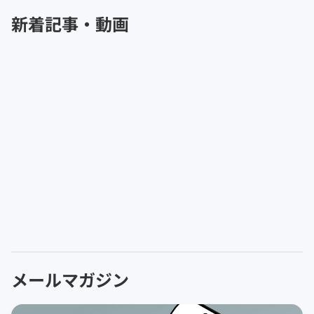
新着記事・動画
メールマガジン