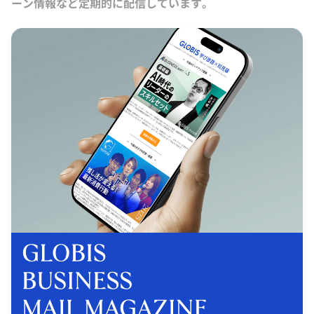
ーン情報など定期的に配信しています。