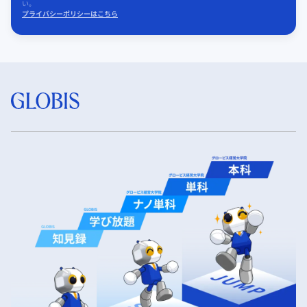
い。
プライバシーポリシーはこちら