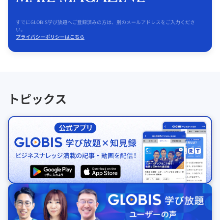
すでにGLOBIS学び放題へご登録済みの方は、別のメールアドレスをご入力くださ
い。
プライバシーポリシーはこちら
トピックス