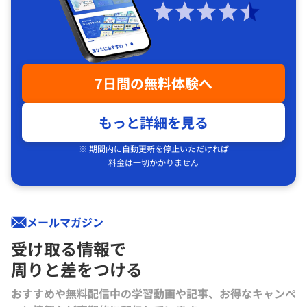
7日間の無料体験へ
もっと詳細を見る
※ 期間内に自動更新を停止いただければ
料金は一切かかりません
メールマガジン
受け取る情報で
周りと差をつける
おすすめや無料配信中の学習動画や記事、お得なキャンペ