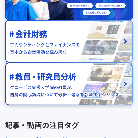
記事・動画の注目タグ