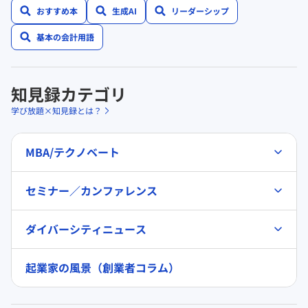
おすすめ本
生成AI
リーダーシップ
基本の会計用語
知見録カテゴリ
学び放題×知見録とは？
MBA/テクノベート
セミナー／カンファレンス
ダイバーシティニュース
起業家の風景（創業者コラム）