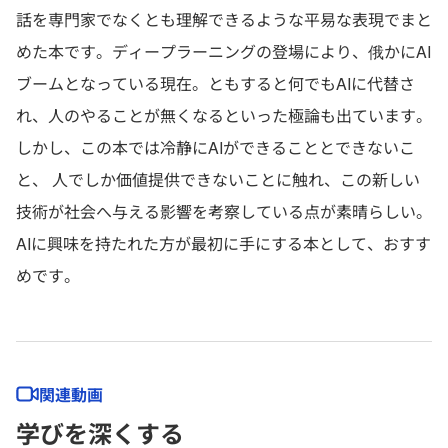
話を専門家でなくとも理解できるような平易な表現でまと
めた本です。ディープラーニングの登場により、俄かにAI
ブームとなっている現在。ともすると何でもAIに代替さ
れ、人のやることが無くなるといった極論も出ています。
しかし、この本では冷静にAIができることとできないこ
と、 人でしか価値提供できないことに触れ、この新しい
技術が社会へ与える影響を考察している点が素晴らしい。
AIに興味を持たれた方が最初に手にする本として、おすす
めです。
関連動画
学びを深くする