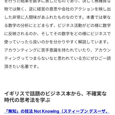
を行った結果を数字に表したものであり、決して無機質な
物では無く、逆に経営の意思や会社のアクションを映し出
した非常に人間味があふれたものなのです。本書では単な
る数字の分析にとどまらず、ビジネス活動がどの様に数字
に反映されるのか、そしてその数字をどの様にビジネスで
使っていったら良いのかを分かりやすく解説しています。
アカウンティングに苦手意識を持たれていたり、アカウン
ティングってつまらないなと思われている方にぜひご一読
頂きたい名著です。
イギリスで話題のビジネス本から、不確実な
時代の思考法を学ぶ
「無知」の技法 Not Knowing（スティーブン デスーザ、