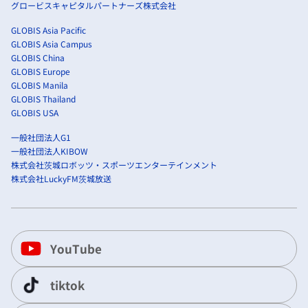
グロービスキャピタルパートナーズ株式会社
GLOBIS Asia Pacific
GLOBIS Asia Campus
GLOBIS China
GLOBIS Europe
GLOBIS Manila
GLOBIS Thailand
GLOBIS USA
一般社団法人G1
一般社団法人KIBOW
株式会社茨城ロボッツ・スポーツエンターテインメント
株式会社LuckyFM茨城放送
YouTube
tiktok