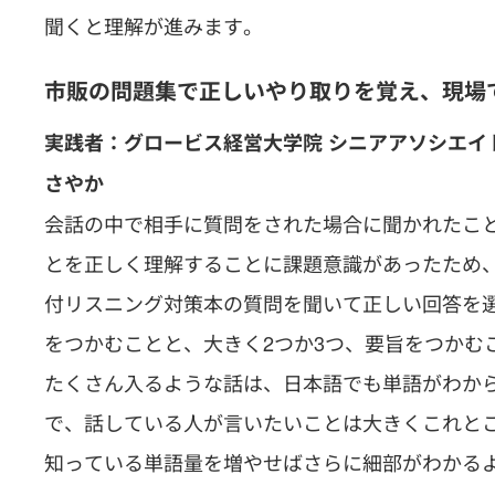
聞くと理解が進みます。
市販の問題集で正しいやり取りを覚え、現場
実践者：グロービス経営大学院 シニアアソシエイ
さやか
会話の中で相手に質問をされた場合に聞かれたこ
とを正しく理解することに課題意識があったため
付リスニング対策本の質問を聞いて正しい回答を選ぶ
をつかむことと、大きく2つか3つ、要旨をつかむ
たくさん入るような話は、日本語でも単語がわか
で、話している人が言いたいことは大きくこれと
知っている単語量を増やせばさらに細部がわかる