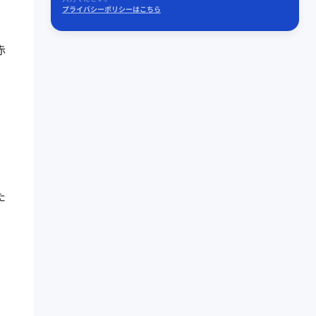
プライバシーポリシーはこちら
赤
た