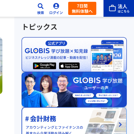
7日間
無料体験へ
トピックス