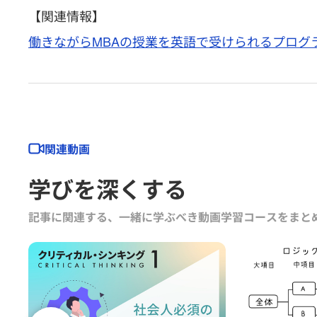
【関連情報】
働きながらMBAの授業を英語で受けられるプログ
関連動画
学びを深くする
記事に関連する、一緒に学ぶべき動画学習コースをまと