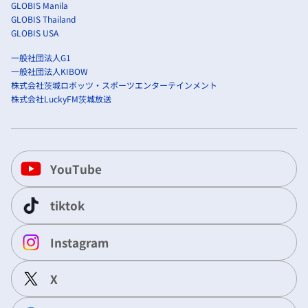
GLOBIS Manila
GLOBIS Thailand
GLOBIS USA
一般社団法人G1
一般社団法人KIBOW
株式会社茨城ロボッツ・スポーツエンターテインメント
株式会社LuckyFM茨城放送
YouTube
tiktok
Instagram
X