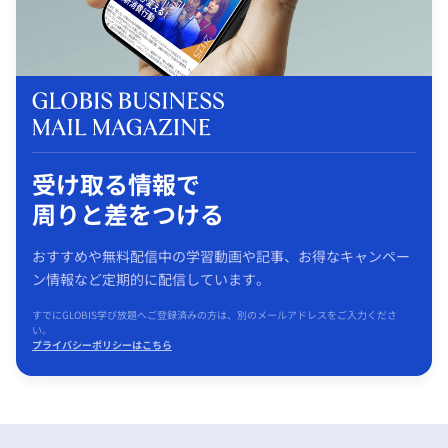
受け取る情報で
周りと差をつける
おすすめや無料配信中の学習動画や記事、お得なキャンペー
ン情報など定期的に配信しています。
すでにGLOBIS学び放題へご登録済みの方は、別のメールアドレスをご入力くださ
い。
プライバシーポリシーはこちら