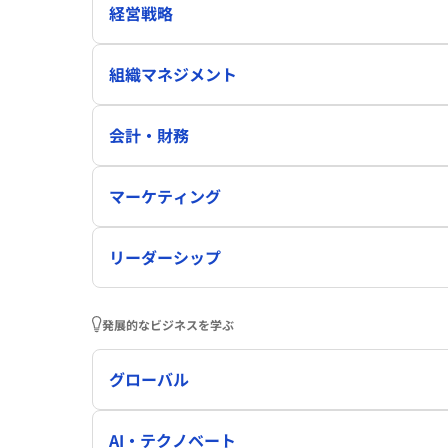
経営戦略
組織マネジメント
会計・財務
マーケティング
リーダーシップ
発展的なビジネスを学ぶ
グローバル
AI・テクノベート