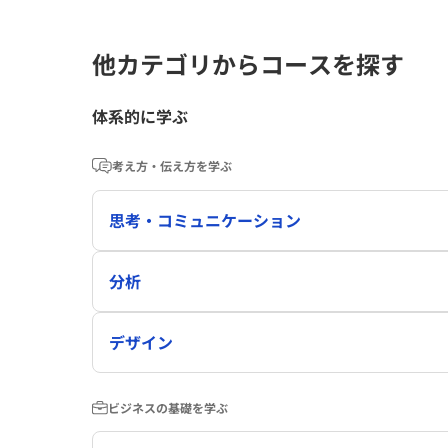
他カテゴリからコースを探す
体系的に学ぶ
考え方・伝え方を学ぶ
思考・コミュニケーション
分析
デザイン
ビジネスの基礎を学ぶ