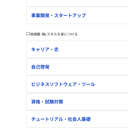
事業開発・スタートアップ
価値観･軸/スキルを身につける
キャリア・志
自己啓発
ビジネスソフトウェア・ツール
資格・試験対策
チュートリアル・社会人基礎