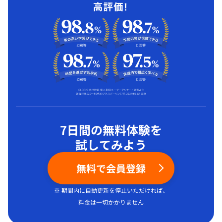
7日間の無料体験を
試してみよう
無料で会員登録
※ 期間内に自動更新を停止いただければ、
料金は一切かかりません