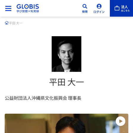
平田 大一
平田 大一
公益財団法人沖縄県文化振興会 理事長