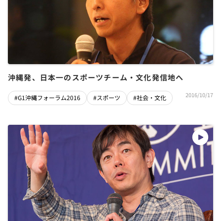
沖縄発、日本一のスポーツチーム・文化発信地へ
2016/10/17
#G1沖縄フォーラム2016
#スポーツ
#社会・文化