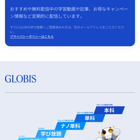
おすすめや無料配信中の学習動画や記事、お得なキャンペー
ン情報など定期的に配信しています。
すでにGLOBIS学び放題へご登録済みの方は、別のメールアドレスをご入力くださ
い。
プライバシーポリシーはこちら