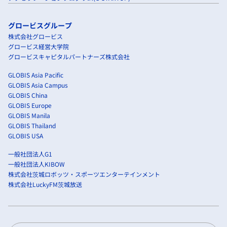
グロービスグループ
株式会社グロービス
グロービス経営大学院
グロービスキャピタルパートナーズ株式会社
GLOBIS Asia Pacific
GLOBIS Asia Campus
GLOBIS China
GLOBIS Europe
GLOBIS Manila
GLOBIS Thailand
GLOBIS USA
一般社団法人G1
一般社団法人KIBOW
株式会社茨城ロボッツ・スポーツエンターテインメント
株式会社LuckyFM茨城放送