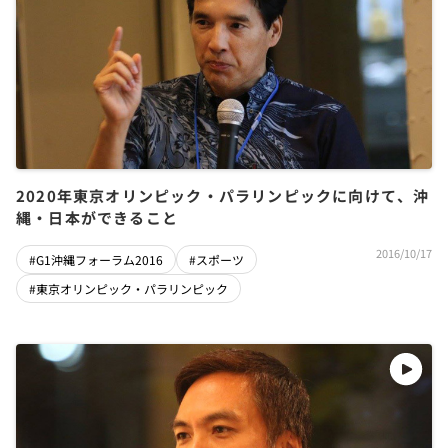
2020年東京オリンピック・パラリンピックに向けて、沖
縄・日本ができること
2016/10/17
#G1沖縄フォーラム2016
#スポーツ
#東京オリンピック・パラリンピック