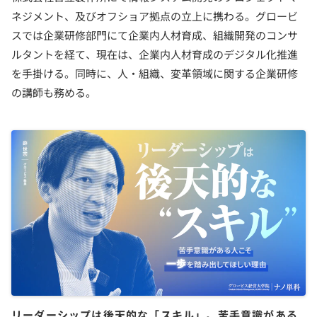
ネジメント、及びオフショア拠点の立上に携わる。グロービ
スでは企業研修部門にて企業内人材育成、組織開発のコンサ
ルタントを経て、現在は、企業内人材育成のデジタル化推進
を手掛ける。同時に、人・組織、変革領域に関する企業研修
の講師も務める。
リーダーシップは後天的な「スキル」。苦手意識がある