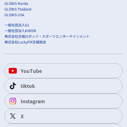
GLOBIS Manila
GLOBIS Thailand
GLOBIS USA
一般社団法人G1
一般社団法人KIBOW
株式会社茨城ロボッツ・スポーツエンターテインメント
株式会社LuckyFM茨城放送
YouTube
tiktok
Instagram
X