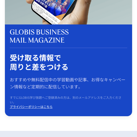
受け取る情報で
周りと差をつける
おすすめや無料配信中の学習動画や記事、お得なキャンペー
ン情報など定期的に配信しています。
すでにGLOBIS学び放題へご登録済みの方は、別のメールアドレスをご入力くださ
い。
プライバシーポリシーはこちら