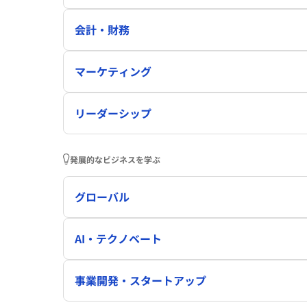
会計・財務
マーケティング
リーダーシップ
発展的なビジネスを学ぶ
グローバル
AI・テクノベート
事業開発・スタートアップ