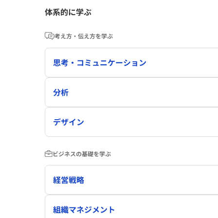
体系的に学ぶ
考え方・伝え方を学ぶ
思考・コミュニケーション
分析
デザイン
ビジネスの基礎を学ぶ
経営戦略
組織マネジメント