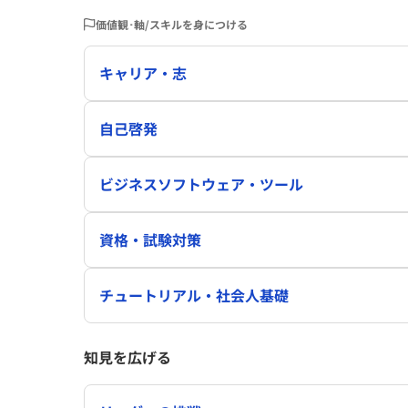
価値観･軸/スキルを身につける
キャリア・志
自己啓発
ビジネスソフトウェア・ツール
資格・試験対策
チュートリアル・社会人基礎
知見を広げる