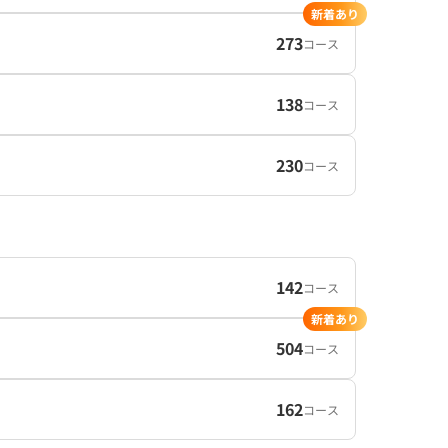
新着あり
273
コース
138
コース
230
コース
142
コース
新着あり
504
コース
162
コース