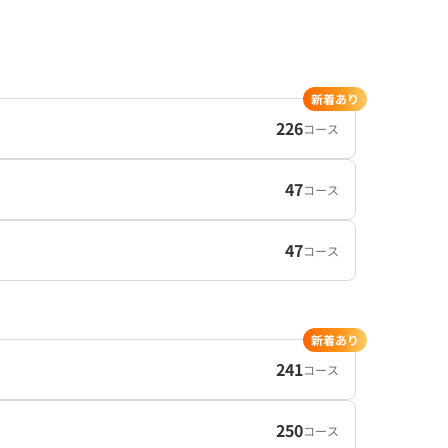
新着あり
226
コース
47
コース
47
コース
新着あり
241
コース
250
コース