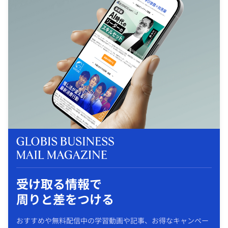
受け取る情報で
周りと差をつける
おすすめや無料配信中の学習動画や記事、お得なキャンペー