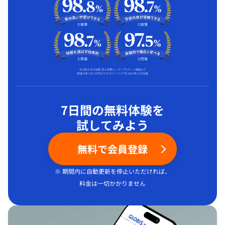
7日間の無料体験を
試してみよう
無料で会員登録
※ 期間内に自動更新を停止いただければ、
料金は一切かかりません