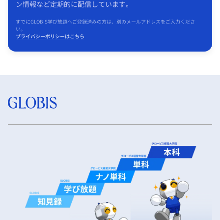
ン情報など定期的に配信しています。
すでにGLOBIS学び放題へご登録済みの方は、別のメールアドレスをご入力くださ
い。
プライバシーポリシーはこちら