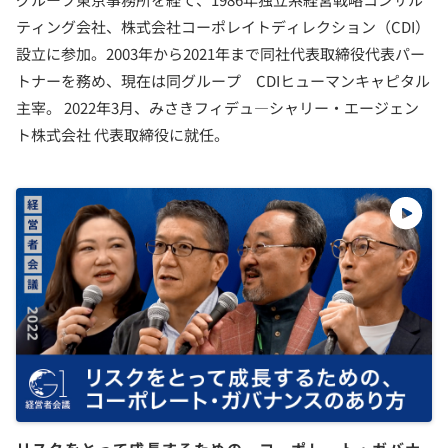
ティング会社、株式会社コーポレイトディレクション（CDI）
設立に参加。2003年から2021年まで同社代表取締役代表パー
トナーを務め、現在は同グループ CDIヒューマンキャピタル
主宰。 2022年3月、みさきフィデュ―シャリー・エージェン
ト株式会社 代表取締役に就任。