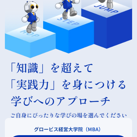
グロービス経営大学院（MBA）