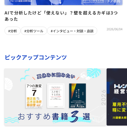
AIで分析したけど「使えない」？壁を超えるカギは3つ
あった
2026/06/04
#分析
#分析ツール
#インタビュー・対談・鼎談
ピックアップコンテンツ