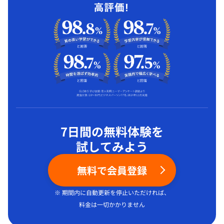
7日間の無料体験を
試してみよう
無料で会員登録
※ 期間内に自動更新を停止いただければ、
料金は一切かかりません