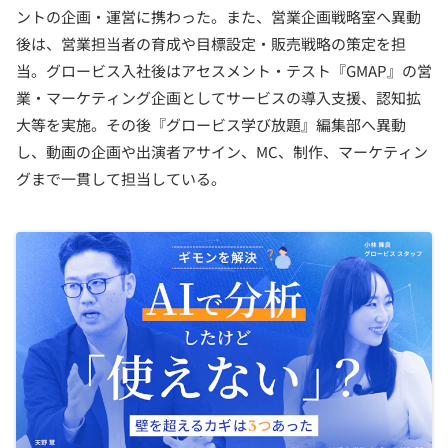
ントの企画・運営に携わった。また、営業企画戦略室へ異動
後は、営業担当者の育成や目標設定・販売戦略の策定を担
当。グロービス入社後はアセスメント・テスト『GMAP』の営
業・マーケティング企画としてサービスの導入支援、認知拡
大等を実施。その後『グロービス学び放題』編集部へ異動
し、動画の企画や出演者アサイン、MC、制作、マーケティン
グまで一貫して担当している。