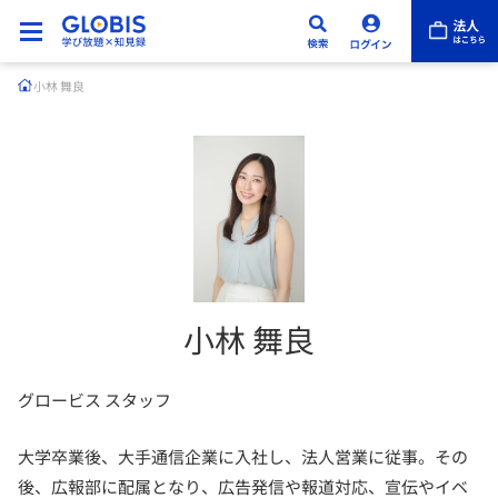
小林 舞良
小林 舞良
グロービス スタッフ
大学卒業後、大手通信企業に入社し、法人営業に従事。その
後、広報部に配属となり、広告発信や報道対応、宣伝やイベ