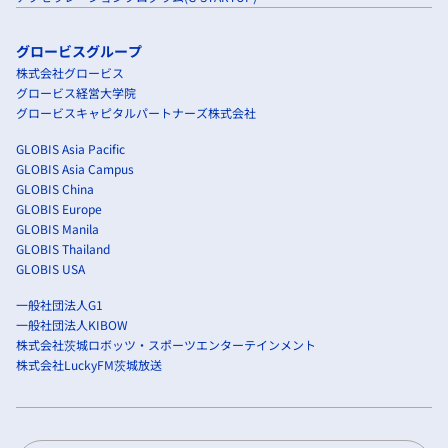
グロービスグループ
株式会社グロービス
グロービス経営大学院
グロービスキャピタルパートナーズ株式会社
GLOBIS Asia Pacific
GLOBIS Asia Campus
GLOBIS China
GLOBIS Europe
GLOBIS Manila
GLOBIS Thailand
GLOBIS USA
一般社団法人G1
一般社団法人KIBOW
株式会社茨城ロボッツ・スポーツエンターテインメント
株式会社LuckyFM茨城放送