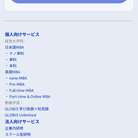
個人向けサービス
経営大学院：
日本語MBA
ナノ単科
単科
本科
英語MBA
nano-MBA
Pre-MBA
Full-time-MBA
Part-time & Online MBA
動画学習：
GLOBIS 学び放題×知見録
GLOBIS Unlimited
法人向けサービス
企業内研修
スクール型研修