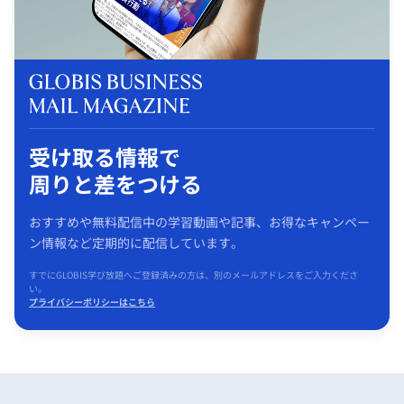
受け取る情報で
周りと差をつける
おすすめや無料配信中の学習動画や記事、お得なキャンペー
ン情報など定期的に配信しています。
すでにGLOBIS学び放題へご登録済みの方は、別のメールアドレスをご入力くださ
い。
プライバシーポリシーはこちら