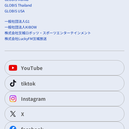
GLOBIS Thailand
GLOBIS USA
一般社団法人G1
一般社団法人KIBOW
株式会社茨城ロボッツ・スポーツエンターテインメント
株式会社LuckyFM茨城放送
YouTube
tiktok
Instagram
X