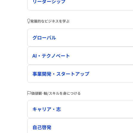
リーダーシップ
発展的なビジネスを学ぶ
グローバル
AI・テクノベート
事業開発・スタートアップ
価値観･軸/スキルを身につける
キャリア・志
自己啓発