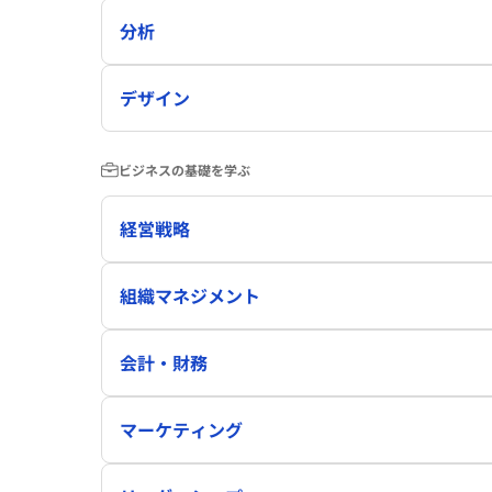
分析
デザイン
ビジネスの基礎を学ぶ
経営戦略
組織マネジメント
会計・財務
マーケティング