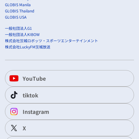
GLOBIS Manila
GLOBIS Thailand
GLOBIS USA
一般社団法人G1
一般社団法人KIBOW
株式会社茨城ロボッツ・スポーツエンターテインメント
株式会社LuckyFM茨城放送
YouTube
tiktok
Instagram
X