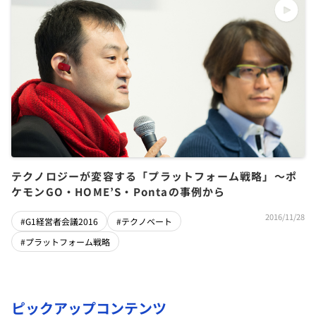
テクノロジーが変容する「プラットフォーム戦略」～ポ
ケモンGO・HOME’S・Pontaの事例から
2016/11/28
#G1経営者会議2016
#テクノベート
#プラットフォーム戦略
ピックアップコンテンツ