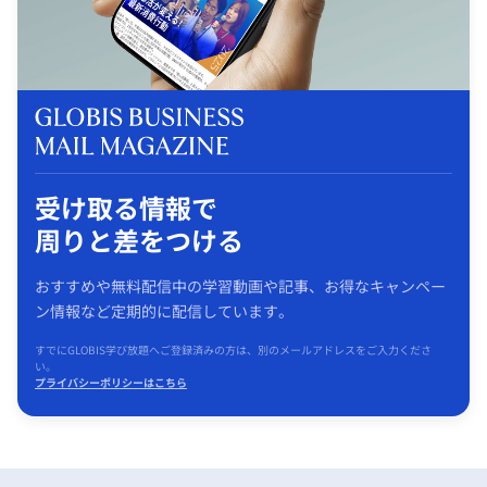
受け取る情報で
周りと差をつける
おすすめや無料配信中の学習動画や記事、お得なキャンペー
ン情報など定期的に配信しています。
すでにGLOBIS学び放題へご登録済みの方は、別のメールアドレスをご入力くださ
い。
プライバシーポリシーはこちら