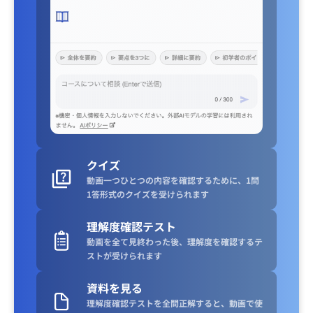
クイズ
動画一つひとつの内容を確認するために、1問
1答形式のクイズを受けられます
理解度確認テスト
動画を全て見終わった後、理解度を確認するテ
ストが受けられます
資料を見る
理解度確認テストを全問正解すると、動画で使