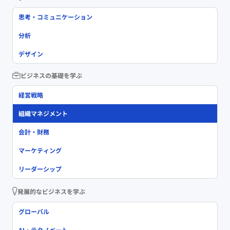
思考・コミュニケーション
分析
デザイン
ビジネスの基礎を学ぶ
経営戦略
組織マネジメント
会計・財務
マーケティング
リーダーシップ
発展的なビジネスを学ぶ
グローバル
AI・テクノベート