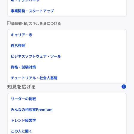
事業開発・スタートアップ
価値観･軸/スキルを身につける
キャリア・志
自己啓発
ビジネスソフトウェア・ツール
資格・試験対策
チュートリアル・社会人基礎
知見を広げる
リーダーの挑戦
みんなの相談室Premium
トレンド経営学
この人に聞く