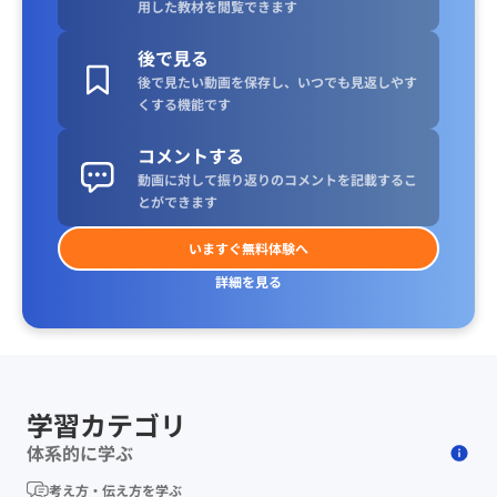
用した教材を閲覧できます
後で見る
後で見たい動画を保存し、いつでも見返しやす
くする機能です
コメントする
動画に対して振り返りのコメントを記載するこ
とができます
いますぐ無料体験へ
詳細を見る
学習カテゴリ
体系的に学ぶ
考え方・伝え方を学ぶ