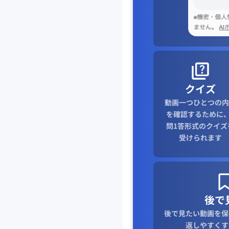
クイズ
動画一つひとつの内
を確認するために、
問1答形式のクイズ
受けられます
後で
後で見たい動画を保
返しやすくす