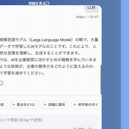
詳細を見る