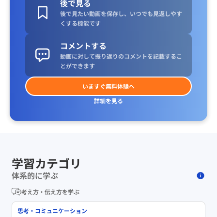
後で見る
後で見たい動画を保存し、いつでも見返しやす
くする機能です
コメントする
動画に対して振り返りのコメントを記載するこ
とができます
いますぐ無料体験へ
詳細を見る
学習カテゴリ
体系的に学ぶ
考え方・伝え方を学ぶ
思考・コミュニケーション