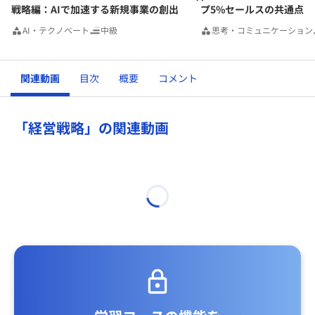
戦略編：AIで加速する新規事業の創出
プ5%セールスの共通点
AI・テクノベート
中級
思考・コミュニケーション
関連動画
目次
概要
コメント
「経営戦略」の関連動画