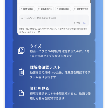
クイズ
動画一つひとつの内容を確認するために、1問
1答形式のクイズを受けられます
理解度確認テスト
動画を全て見終わった後、理解度を確認するテ
ストが受けられます
資料を見る
理解度確認テストを全問正解すると、動画で使
用した教材を閲覧できます