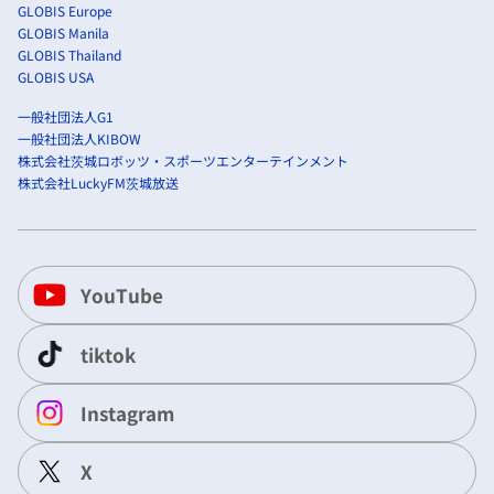
GLOBIS Europe
GLOBIS Manila
GLOBIS Thailand
GLOBIS USA
一般社団法人G1
一般社団法人KIBOW
株式会社茨城ロボッツ・スポーツエンターテインメント
株式会社LuckyFM茨城放送
YouTube
tiktok
Instagram
X