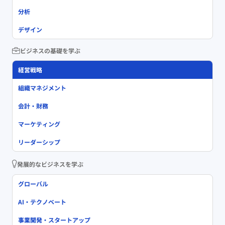
分析
デザイン
ビジネスの基礎を学ぶ
経営戦略
組織マネジメント
会計・財務
マーケティング
リーダーシップ
発展的なビジネスを学ぶ
グローバル
AI・テクノベート
事業開発・スタートアップ