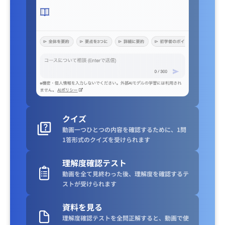
クイズ
動画一つひとつの内容を確認するために、1問
1答形式のクイズを受けられます
理解度確認テスト
動画を全て見終わった後、理解度を確認するテ
ストが受けられます
資料を見る
理解度確認テストを全問正解すると、動画で使