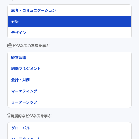
思考・コミュニケーション
分析
デザイン
ビジネスの基礎を学ぶ
経営戦略
組織マネジメント
会計・財務
マーケティング
リーダーシップ
発展的なビジネスを学ぶ
グローバル
AI・テクノベート