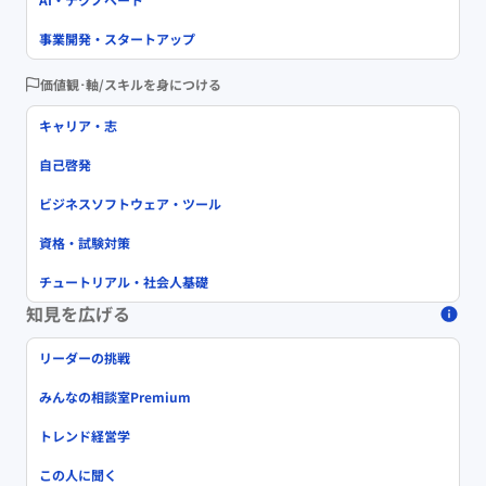
事業開発・スタートアップ
価値観･軸/スキルを身につける
キャリア・志
自己啓発
ビジネスソフトウェア・ツール
資格・試験対策
チュートリアル・社会人基礎
知見を広げる
リーダーの挑戦
みんなの相談室Premium
トレンド経営学
この人に聞く