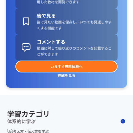
用した教材を閲覧できます
後で見る
後で見たい動画を保存し、いつでも見返しやす
くする機能です
コメントする
動画に対して振り返りのコメントを記載するこ
とができます
いますぐ無料体験へ
詳細を見る
学習カテゴリ
体系的に学ぶ
考え方・伝え方を学ぶ