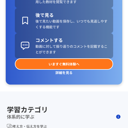
用した教材を閲覧できます
後で見る
後で見たい動画を保存し、いつでも見返しやす
くする機能です
コメントする
動画に対して振り返りのコメントを記載するこ
とができます
いますぐ無料体験へ
詳細を見る
学習カテゴリ
体系的に学ぶ
考え方・伝え方を学ぶ