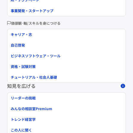
事業開発・スタートアップ
価値観･軸/スキルを身につける
キャリア・志
自己啓発
ビジネスソフトウェア・ツール
資格・試験対策
チュートリアル・社会人基礎
知見を広げる
リーダーの挑戦
みんなの相談室Premium
トレンド経営学
この人に聞く