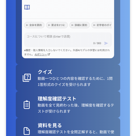
クイズ
動画一つひとつの内容を確認するために、1問
1答形式のクイズを受けられます
理解度確認テスト
動画を全て見終わった後、理解度を確認するテ
ストが受けられます
資料を見る
理解度確認テストを全問正解すると、動画で使