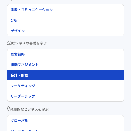
思考・コミュニケーション
分析
デザイン
ビジネスの基礎を学ぶ
経営戦略
組織マネジメント
会計・財務
マーケティング
リーダーシップ
発展的なビジネスを学ぶ
グローバル
AI・テクノベート