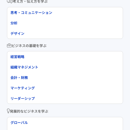
考え方・伝え方を学ぶ
思考・コミュニケーション
分析
デザイン
ビジネスの基礎を学ぶ
経営戦略
組織マネジメント
会計・財務
マーケティング
リーダーシップ
発展的なビジネスを学ぶ
グローバル