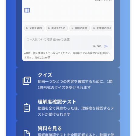
クイズ
動画一つひとつの内容を確認するために、1問
1答形式のクイズを受けられます
理解度確認テスト
動画を全て見終わった後、理解度を確認するテ
ストが受けられます
資料を見る
理解度確認テストを全問正解すると、動画で使