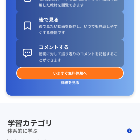
用した教材を閲覧できます
後で見る
後で見たい動画を保存し、いつでも見返しやす
くする機能です
コメントする
動画に対して振り返りのコメントを記載するこ
とができます
いますぐ無料体験へ
詳細を見る
学習カテゴリ
体系的に学ぶ