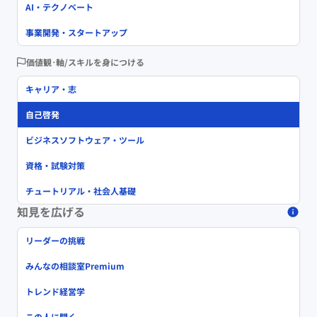
AI・テクノベート
事業開発・スタートアップ
価値観･軸/スキルを身につける
キャリア・志
自己啓発
ビジネスソフトウェア・ツール
資格・試験対策
チュートリアル・社会人基礎
知見を広げる
リーダーの挑戦
みんなの相談室Premium
トレンド経営学
この人に聞く