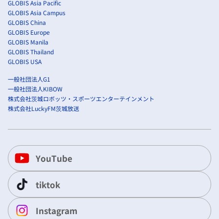
GLOBIS Asia Pacific
GLOBIS Asia Campus
GLOBIS China
GLOBIS Europe
GLOBIS Manila
GLOBIS Thailand
GLOBIS USA
一般社団法人G1
一般社団法人KIBOW
株式会社茨城ロボッツ・スポーツエンターテインメント
株式会社LuckyFM茨城放送
YouTube
tiktok
Instagram