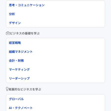
思考・コミュニケーション
分析
デザイン
ビジネスの基礎を学ぶ
経営戦略
組織マネジメント
会計・財務
マーケティング
リーダーシップ
発展的なビジネスを学ぶ
グローバル
AI・テクノベート