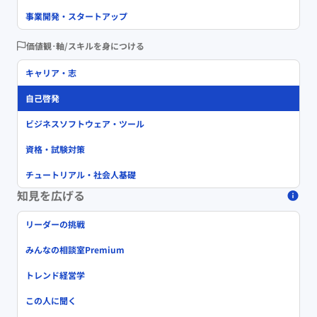
事業開発・スタートアップ
価値観･軸/スキルを身につける
キャリア・志
自己啓発
ビジネスソフトウェア・ツール
資格・試験対策
チュートリアル・社会人基礎
知見を広げる
リーダーの挑戦
みんなの相談室Premium
トレンド経営学
この人に聞く