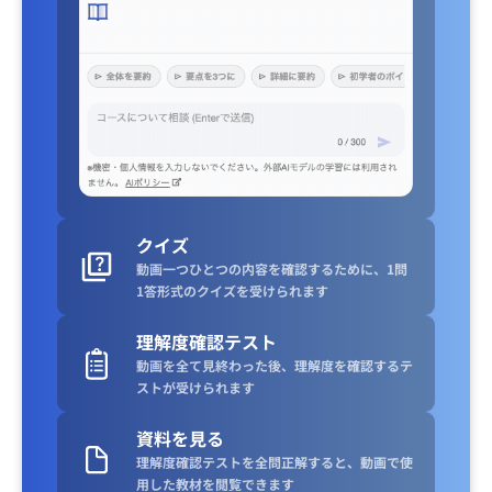
クイズ
動画一つひとつの内容を確認するために、1問
1答形式のクイズを受けられます
理解度確認テスト
動画を全て見終わった後、理解度を確認するテ
ストが受けられます
資料を見る
理解度確認テストを全問正解すると、動画で使
用した教材を閲覧できます