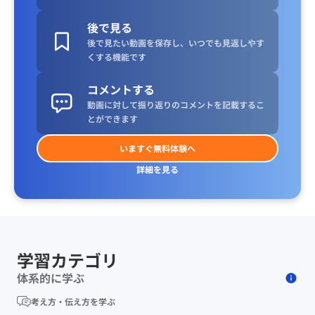
後で見る
後で見たい動画を保存し、いつでも見返しやす
くする機能です
コメントする
動画に対して振り返りのコメントを記載するこ
とができます
いますぐ無料体験へ
詳細を見る
学習カテゴリ
体系的に学ぶ
考え方・伝え方を学ぶ