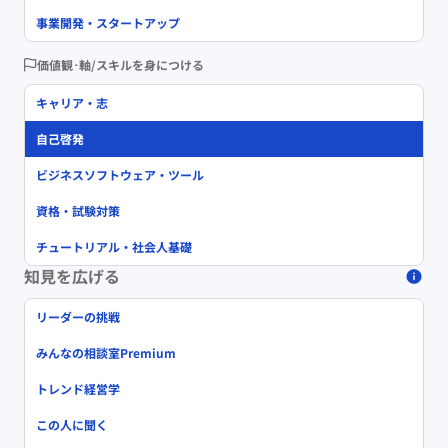
事業開発・スタートアップ
価値観･軸/スキルを身につける
キャリア・志
自己啓発
ビジネスソフトウェア・ツール
資格・試験対策
チュートリアル・社会人基礎
知見を広げる
リーダーの挑戦
みんなの相談室Premium
トレンド経営学
この人に聞く