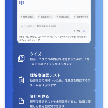
クイズ
動画一つひとつの内容を確認するために、1問
1答形式のクイズを受けられます
理解度確認テスト
動画を全て見終わった後、理解度を確認するテ
ストが受けられます
資料を見る
理解度確認テストを全問正解すると、動画で使
用した教材を閲覧できます