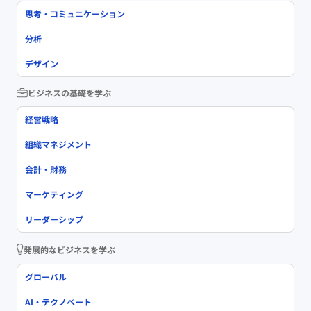
思考・コミュニケーション
分析
デザイン
ビジネスの基礎を学ぶ
経営戦略
組織マネジメント
会計・財務
マーケティング
リーダーシップ
発展的なビジネスを学ぶ
グローバル
AI・テクノベート