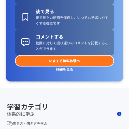
後で見る
後で見たい動画を保存し、いつでも見返しやす
くする機能です
コメントする
動画に対して振り返りのコメントを記載するこ
とができます
いますぐ無料体験へ
詳細を見る
学習カテゴリ
体系的に学ぶ
考え方・伝え方を学ぶ