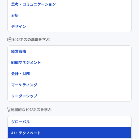
思考・コミュニケーション
分析
デザイン
ビジネスの基礎を学ぶ
経営戦略
組織マネジメント
会計・財務
マーケティング
リーダーシップ
発展的なビジネスを学ぶ
グローバル
AI・テクノベート