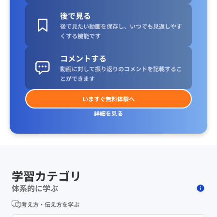
後で見る
後で見たい動画を保存し、いつでも見返しやす
くする機能です
コメントする
動画に対して振り返りのコメントを記載するこ
とができます
いますぐ無料体験へ
詳細を見る
学習カテゴリ
体系的に学ぶ
考え方・伝え方を学ぶ