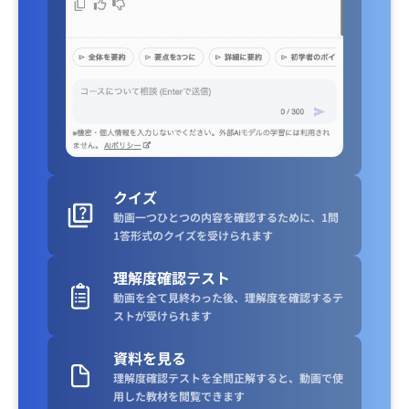
クイズ
動画一つひとつの内容を確認するために、1問
1答形式のクイズを受けられます
理解度確認テスト
動画を全て見終わった後、理解度を確認するテ
ストが受けられます
資料を見る
理解度確認テストを全問正解すると、動画で使
用した教材を閲覧できます