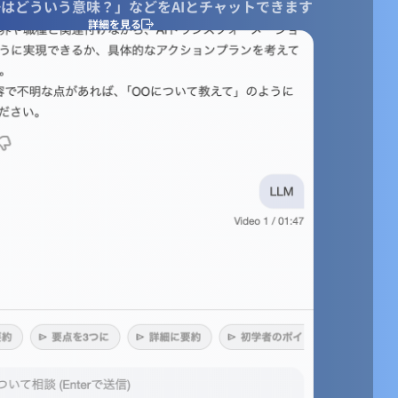
はどういう意味？」などをAIとチャットできます
詳細を見る