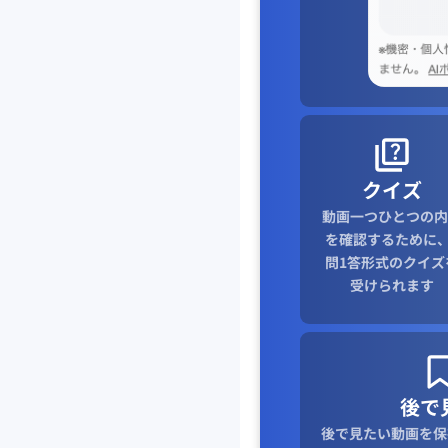
クイズ
動画一つひとつの内
を確認するために、
問1答形式のクイズ
受けられます
後で
後で見たい動画を保