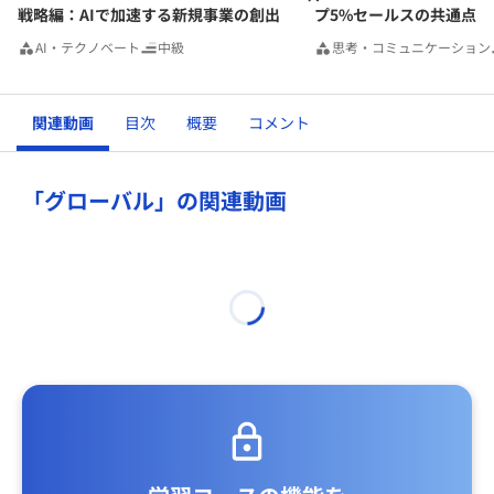
戦略編：AIで加速する新規事業の創出
プ5%セールスの共通点
AI・テクノベート
中級
思考・コミュニケーション
関連動画
目次
概要
コメント
「グローバル」の関連動画