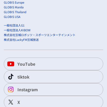
GLOBIS Europe
GLOBIS Manila
GLOBIS Thailand
GLOBIS USA
一般社団法人G1
一般社団法人KIBOW
株式会社茨城ロボッツ・スポーツエンターテインメント
株式会社LuckyFM茨城放送
YouTube
tiktok
Instagram
X