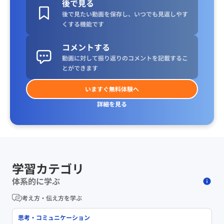
後で見る
後で見たい動画を保存し、いつでも見返しやす
くする機能です
コメントする
動画に対して振り返りのコメントを記載するこ
とができます
いますぐ無料体験へ
詳細を見る
学習カテゴリ
体系的に学ぶ
考え方・伝え方を学ぶ
思考・コミュニケーション