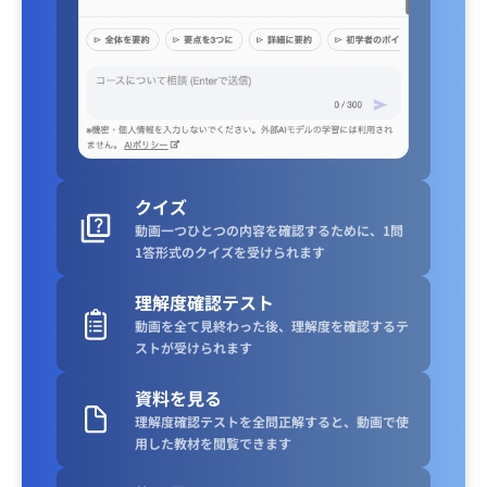
クイズ
動画一つひとつの内容を確認するために、1問
1答形式のクイズを受けられます
理解度確認テスト
動画を全て見終わった後、理解度を確認するテ
ストが受けられます
資料を見る
理解度確認テストを全問正解すると、動画で使
用した教材を閲覧できます