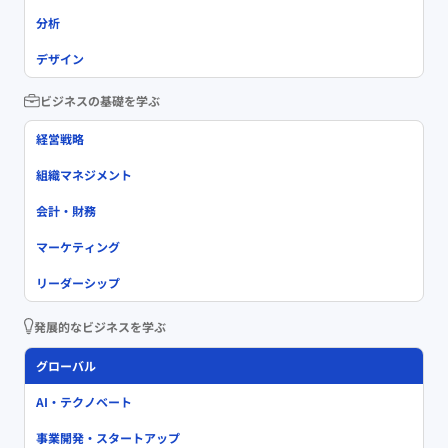
分析
デザイン
ビジネスの基礎を学ぶ
経営戦略
組織マネジメント
会計・財務
マーケティング
リーダーシップ
発展的なビジネスを学ぶ
グローバル
AI・テクノベート
事業開発・スタートアップ