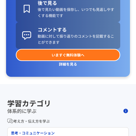
後で見る
後で見たい動画を保存し、いつでも見返しやす
くする機能です
コメントする
動画に対して振り返りのコメントを記載するこ
とができます
いますぐ無料体験へ
詳細を見る
学習カテゴリ
体系的に学ぶ
考え方・伝え方を学ぶ
思考・コミュニケーション