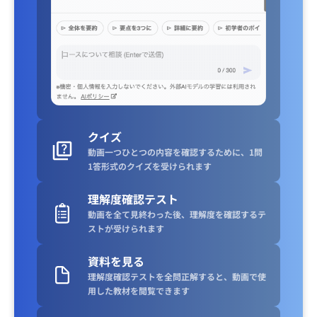
クイズ
動画一つひとつの内容を確認するために、1問
1答形式のクイズを受けられます
理解度確認テスト
動画を全て見終わった後、理解度を確認するテ
ストが受けられます
資料を見る
理解度確認テストを全問正解すると、動画で使
用した教材を閲覧できます