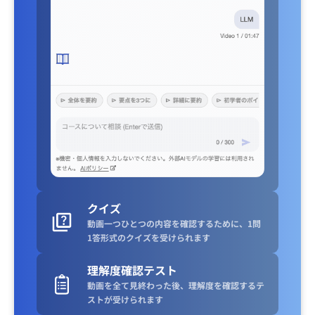
クイズ
動画一つひとつの内容を確認するために、1問
1答形式のクイズを受けられます
理解度確認テスト
動画を全て見終わった後、理解度を確認するテ
ストが受けられます