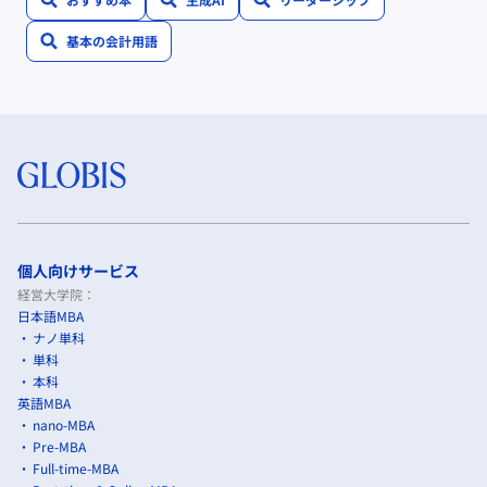
基本の会計用語
個人向けサービス
経営大学院：
日本語MBA
ナノ単科
単科
本科
英語MBA
nano-MBA
Pre-MBA
Full-time-MBA