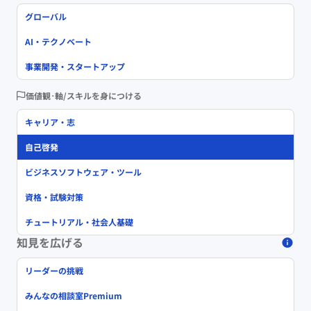
グローバル
AI・テクノベート
事業開発・スタートアップ
価値観･軸/スキルを身につける
キャリア・志
自己啓発
ビジネスソフトウェア・ツール
資格・試験対策
チュートリアル・社会人基礎
知見を広げる
リーダーの挑戦
みんなの相談室Premium