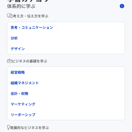
体系的に学ぶ
考え方・伝え方を学ぶ
思考・コミュニケーション
分析
デザイン
ビジネスの基礎を学ぶ
経営戦略
組織マネジメント
会計・財務
マーケティング
リーダーシップ
発展的なビジネスを学ぶ