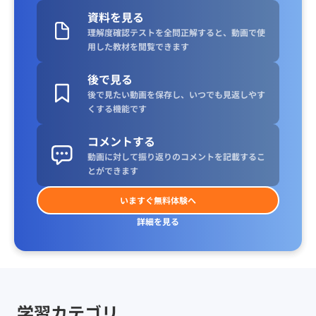
資料を見る
理解度確認テストを全問正解すると、動画で使
用した教材を閲覧できます
後で見る
後で見たい動画を保存し、いつでも見返しやす
くする機能です
コメントする
動画に対して振り返りのコメントを記載するこ
とができます
いますぐ無料体験へ
詳細を見る
学習カテゴリ