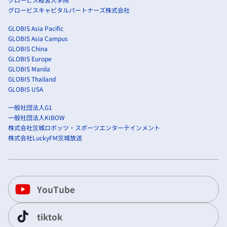
グロービスキャピタルパートナーズ株式会社
GLOBIS Asia Pacific
GLOBIS Asia Campus
GLOBIS China
GLOBIS Europe
GLOBIS Manila
GLOBIS Thailand
GLOBIS USA
一般社団法人G1
一般社団法人KIBOW
株式会社茨城ロボッツ・スポーツエンターテインメント
株式会社LuckyFM茨城放送
YouTube
tiktok