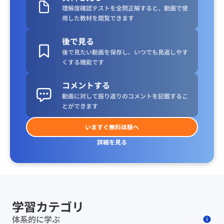
理解度確認テストを全問正解すると、動画で使
用した教材を閲覧できます
後で見る
後で見たい動画を保存し、いつでも見返しやす
くする機能です
コメントする
動画に対して振り返りのコメントを記載するこ
とができます
いますぐ無料体験へ
詳細を見る
学習カテゴリ
体系的に学ぶ