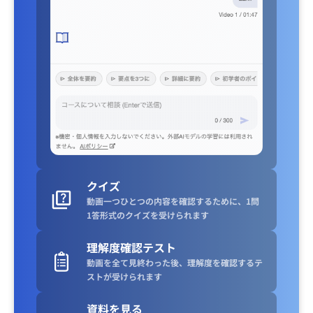
クイズ
動画一つひとつの内容を確認するために、1問
1答形式のクイズを受けられます
理解度確認テスト
動画を全て見終わった後、理解度を確認するテ
ストが受けられます
資料を見る