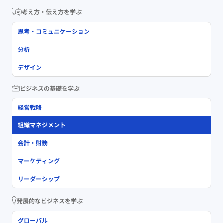
考え方・伝え方を学ぶ
思考・コミュニケーション
分析
デザイン
ビジネスの基礎を学ぶ
経営戦略
組織マネジメント
会計・財務
マーケティング
リーダーシップ
発展的なビジネスを学ぶ
グローバル