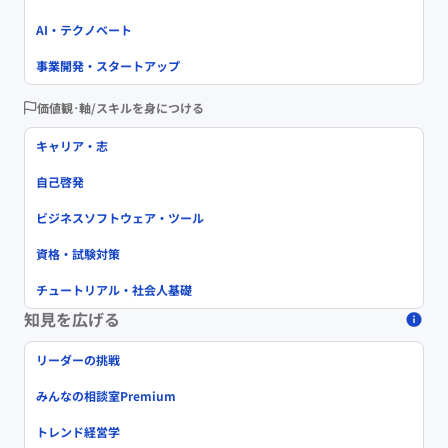
AI・テクノベート
事業開発・スタートアップ
価値観･軸/スキルを身につける
キャリア・志
自己啓発
ビジネスソフトウェア・ツール
資格・試験対策
チュートリアル・社会人基礎
知見を広げる
リーダーの挑戦
みんなの相談室Premium
トレンド経営学