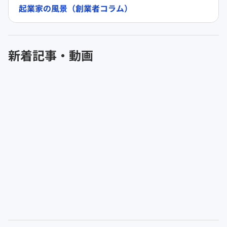
起業家の風景（創業者コラム）
新着記事・動画