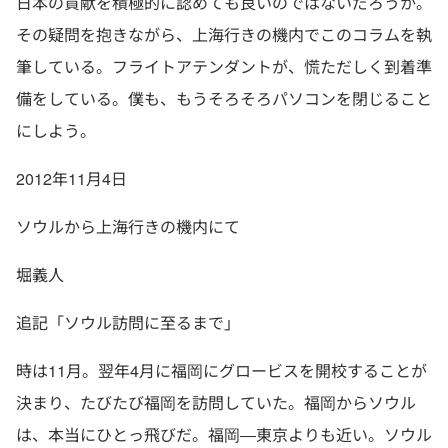
日本の貢献を積極的に認めても良いのではないだろうか。
その疑問を抱きながら、上海行きの機内でこのコラムを執
筆している。フライトアテンダントが、慌ただしく到着準
備をしている。僕も、もうそろそろパソコンを閉じること
にしよう。
2012年11月4日
ソウルから上海行きの機内にて
堀義人
追記「ソウル訪問に至るまで」
時は11月。翌年4月に福岡にグロービスを開校することが
決まり、たびたび福岡を訪問していた。福岡からソウル
は、本当にひとっ飛びだ。福岡―東京よりも近い。ソウル