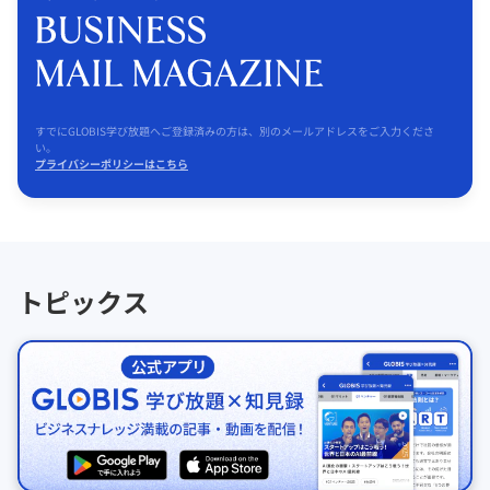
すでにGLOBIS学び放題へご登録済みの方は、別のメールアドレスをご入力くださ
い。
プライバシーポリシーはこちら
トピックス