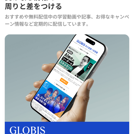
周りと差をつける
おすすめや無料配信中の学習動画や記事、お得なキャンペ
ーン情報など定期的に配信しています。