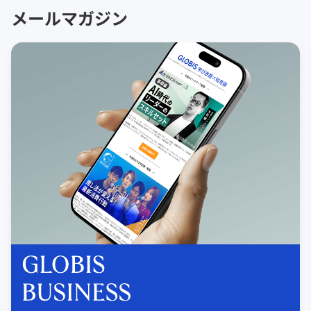
メールマガジン