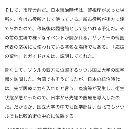
そして、市庁舎前だ。日本統治時代は、警視庁があった場
所を、今は市役所として使っている。新市役所が後方に建
てられたので、移転後は図書館として使われる予定だ。そ
の前の広場で様々なイベントが開かれる。サッカーの韓国
代表の応援にも使われている著名な場所でもある。「応援
の聖地」とガイドさんは、説明してくれた。
暫くして、ソウルの西方に位置するソウル国立大学の医学
部を訪問した。台湾でもそうだったが、日本の統治時代
は、先ず医療に力を入れたと言う。疫病等が発生し、衛生
状態が悪かったので、日本から先端の医療を導入したの
だ。だからか、国立大学の中でも医学部は、台北でもソウ
ルでも比較的街の中心に位置する。