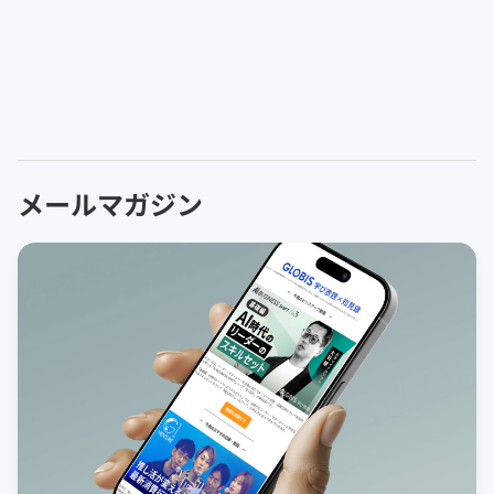
メールマガジン