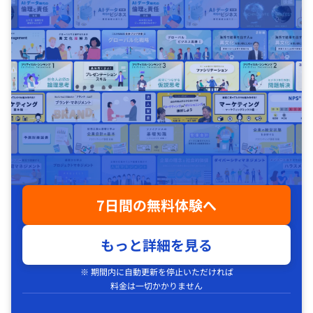
7日間の無料体験へ
もっと詳細を見る
※ 期間内に自動更新を停止いただければ
料金は一切かかりません