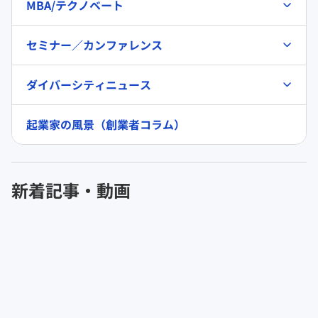
MBA/テクノベート
セミナー／カンファレンス
ダイバーシティニュース
起業家の風景（創業者コラム）
新着記事・動画