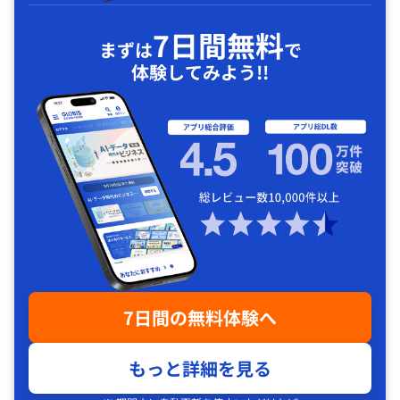
7日間無料
まずは
で
体験してみよう!!
7日間の無料体験へ
もっと詳細を見る