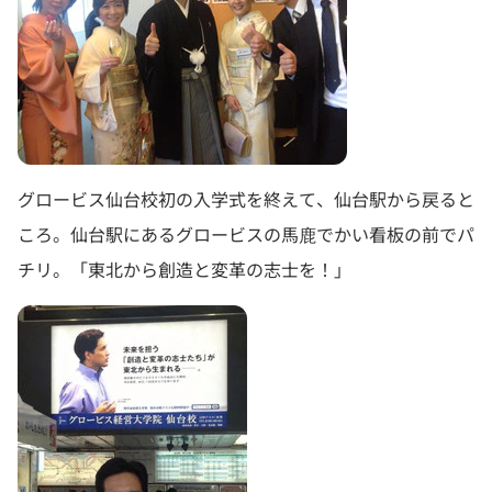
グロービス仙台校初の入学式を終えて、仙台駅から戻ると
ころ。仙台駅にあるグロービスの馬鹿でかい看板の前でパ
チリ。「東北から創造と変革の志士を！」