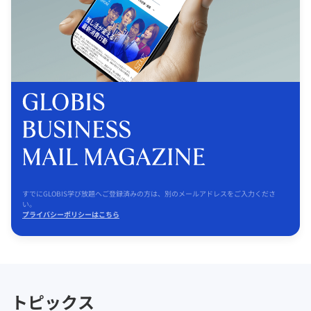
すでにGLOBIS学び放題へご登録済みの方は、別のメールアドレスをご入力くださ
い。
プライバシーポリシーはこちら
トピックス