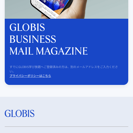
すでにGLOBIS学び放題へご登録済みの方は、別のメールアドレスをご入力くださ
い。
プライバシーポリシーはこちら