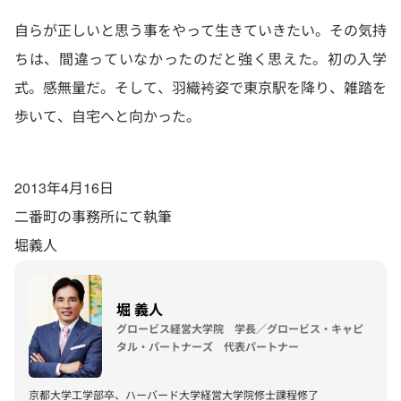
自らが正しいと思う事をやって生きていきたい。その気持
ちは、間違っていなかったのだと強く思えた。初の入学
式。感無量だ。そして、羽織袴姿で東京駅を降り、雑踏を
歩いて、自宅へと向かった。
2013年4月16日
二番町の事務所にて執筆
堀義人
堀 義人
グロービス経営大学院 学長／グロービス・キャピ
タル・パートナーズ 代表パートナー
京都大学工学部卒、ハーバード大学経営大学院修士課程修了