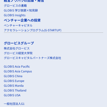
経営ノウハウの出版・発信
グロービスの書籍
GLOBIS 学び放題×知見録
GLOBIS Insights
ベンチャー企業への投資
ベンチャーキャピタル
アクセラレーションプログラム(G-STARTUP)
グロービスグループ
株式会社グロービス
グロービス経営大学院
グロービスキャピタルパートナーズ株式会社
GLOBIS Asia Pacific
GLOBIS Asia Campus
GLOBIS China
GLOBIS Europe
GLOBIS Manila
GLOBIS Thailand
GLOBIS USA
一般社団法人G1