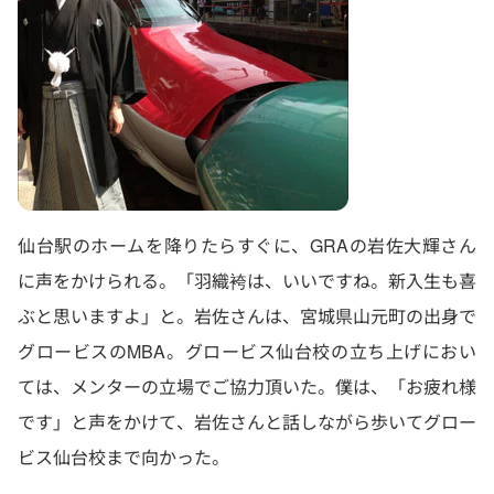
仙台駅のホームを降りたらすぐに、GRAの岩佐大輝さん
に声をかけられる。「羽織袴は、いいですね。新入生も喜
ぶと思いますよ」と。岩佐さんは、宮城県山元町の出身で
グロービスのMBA。グロービス仙台校の立ち上げにおい
ては、メンターの立場でご協力頂いた。僕は、「お疲れ様
です」と声をかけて、岩佐さんと話しながら歩いてグロー
ビス仙台校まで向かった。