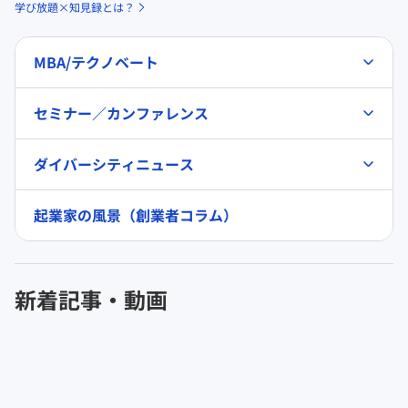
学び放題×知見録とは？
MBA/テクノベート
セミナー／カンファレンス
ダイバーシティニュース
起業家の風景（創業者コラム）
新着記事・動画