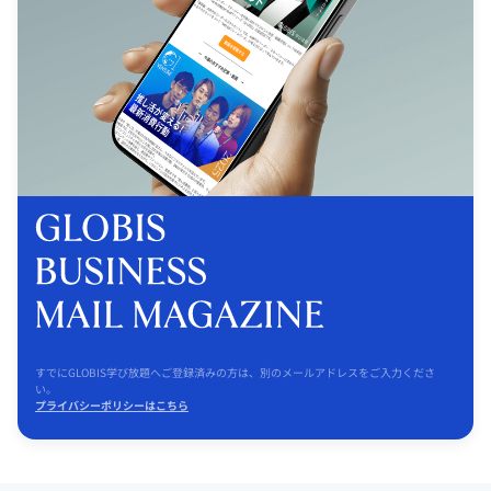
すでにGLOBIS学び放題へご登録済みの方は、別のメールアドレスをご入力くださ
い。
プライバシーポリシーはこちら