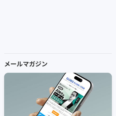
メールマガジン