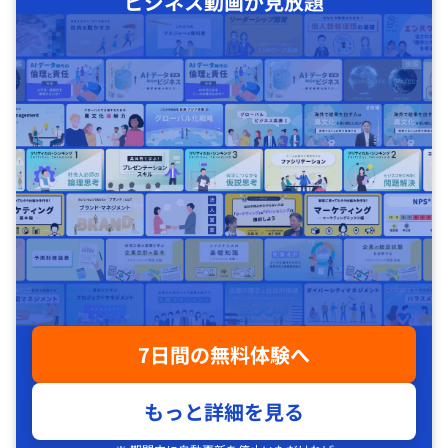
ビジネス動画が見放題
7日間の無料体験へ
もっと詳細を見る