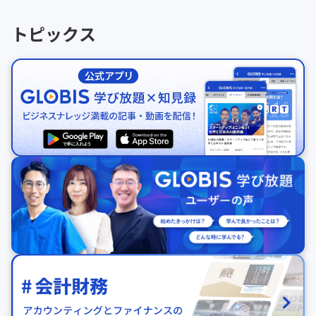
トピックス