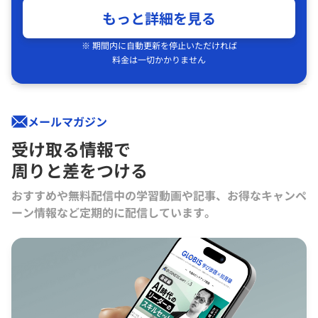
もっと詳細を見る
※ 期間内に自動更新を停止いただければ
料金は一切かかりません
メールマガジン
受け取る情報で
周りと差をつける
おすすめや無料配信中の学習動画や記事、お得なキャンペ
ーン情報など定期的に配信しています。