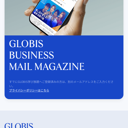
すでにGLOBIS学び放題へご登録済みの方は、別のメールアドレスをご入力くださ
い。
プライバシーポリシーはこちら