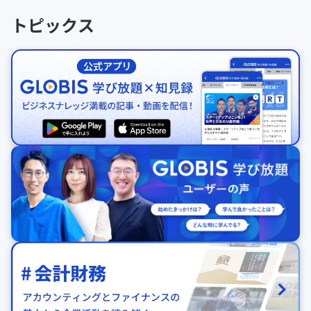
トピックス