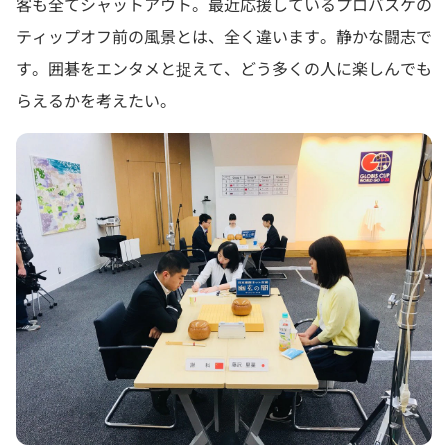
客も全てシャットアウト。最近応援しているプロバスケの
ティップオフ前の風景とは、全く違います。静かな闘志で
す。囲碁をエンタメと捉えて、どう多くの人に楽しんでも
らえるかを考えたい。