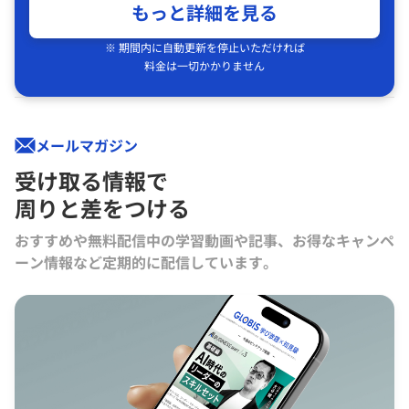
もっと詳細を見る
※ 期間内に自動更新を停止いただければ
料金は一切かかりません
メールマガジン
受け取る情報で
周りと差をつける
おすすめや無料配信中の学習動画や記事、お得なキャンペ
ーン情報など定期的に配信しています。