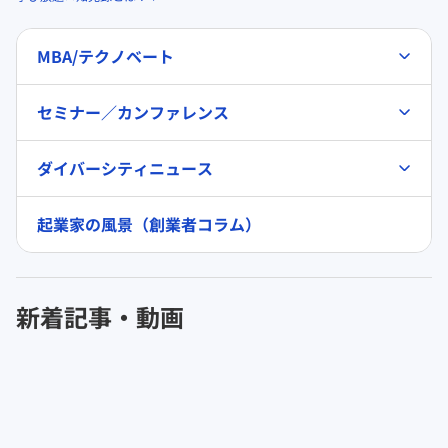
MBA/テクノベート
セミナー／カンファレンス
ダイバーシティニュース
起業家の風景（創業者コラム）
新着記事・動画