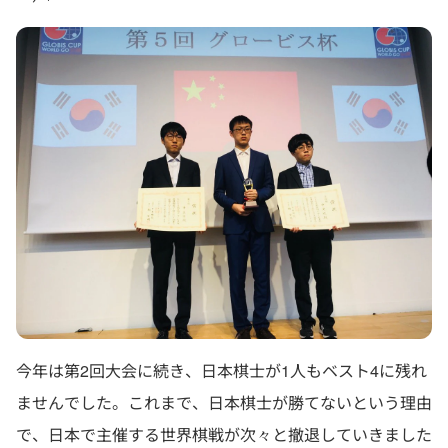
今年は第2回大会に続き、日本棋士が1人もベスト4に残れ
ませんでした。これまで、日本棋士が勝てないという理由
で、日本で主催する世界棋戦が次々と撤退していきました