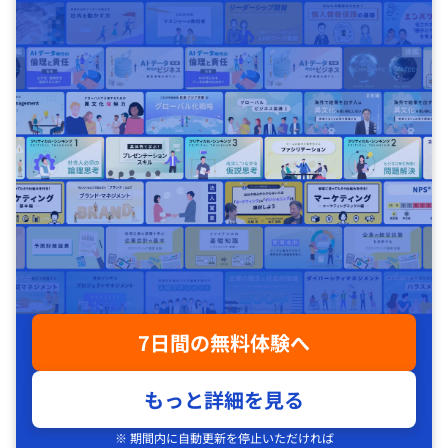
7日間の無料体験へ
もっと詳細を見る
※ 期間内に自動更新を停止いただければ