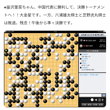
●藤沢里菜ちゃん、中国代表に勝利して、決勝トーナメン
トへ！！大金星です。一方、六浦雄太棋士と芝野虎丸棋士
は敗退。残念！午後から準々決勝です。