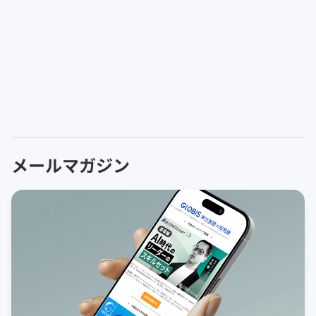
メールマガジン