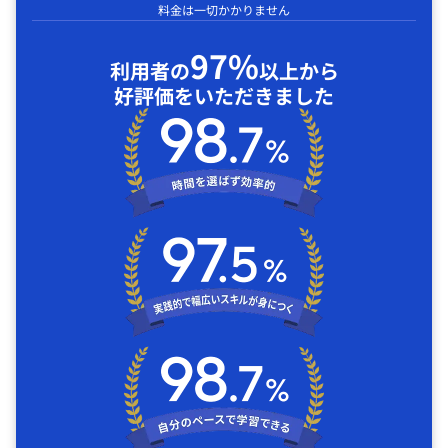
料金は一切かかりません
97%
利用者の
以上から
好評価をいただきました