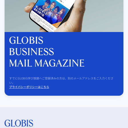
すでにGLOBIS学び放題へご登録済みの方は、別のメールアドレスをご入力くださ
い。
プライバシーポリシーはこちら