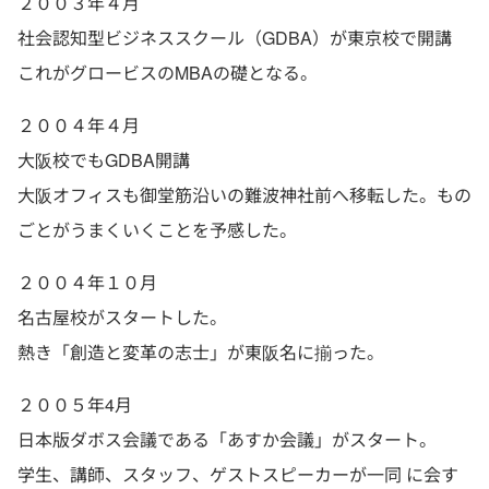
２００３年４月
社会認知型ビジネススクール（GDBA）が東京校で開講
これがグロービスのMBAの礎となる。
２００４年４月
大阪校でもGDBA開講
大阪オフィスも御堂筋沿いの難波神社前へ移転した。もの
ごとがうまくいくことを予感した。
２００４年１０月
名古屋校がスタートした。
熱き「創造と変革の志士」が東阪名に揃った。
２００５年4月
日本版ダボス会議である「あすか会議」がスタート。
学生、講師、スタッフ、ゲストスピーカーが一同 に会す