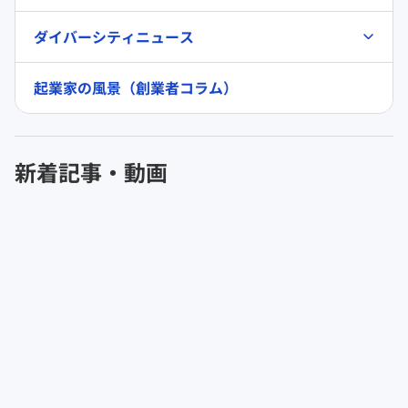
ダイバーシティニュース
起業家の風景（創業者コラム）
新着記事・動画