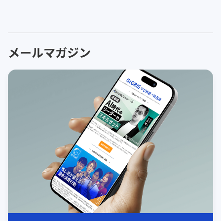
メールマガジン