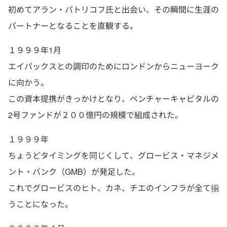
初めてアラン・パトリコフ氏と出会い、その瞬間に生涯の
パートナーとなることを直観する。
１９９９年1月
エイパックスとの調印のためにロンドンからニューヨーク
に向かう。
この資本提携がきっかけとなり、ベンチャーキャピタルの
2号ファンドが２００億円の規模で組成された。
１９９９年
ちょうどタイミングを同じくして、グロービス・マネジメ
ント・バンク（GMB）が発足した。
これでグロービスのヒト、カネ、チエのインフラが全て揃
うことになった。