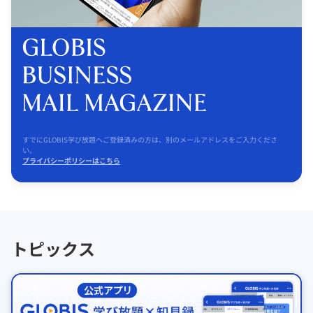
すでにGLOBIS学び放題へご登録済みの方は、別のメールアドレスをご入力くださ
い。
プライバシーポリシーはこちら
トピックス