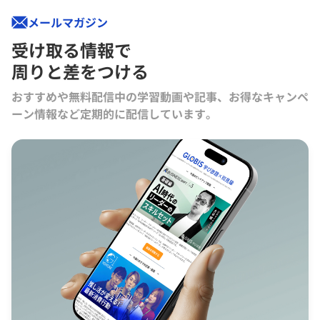
メールマガジン
受け取る情報で
周りと差をつける
おすすめや無料配信中の学習動画や記事、お得なキャンペ
ーン情報など定期的に配信しています。