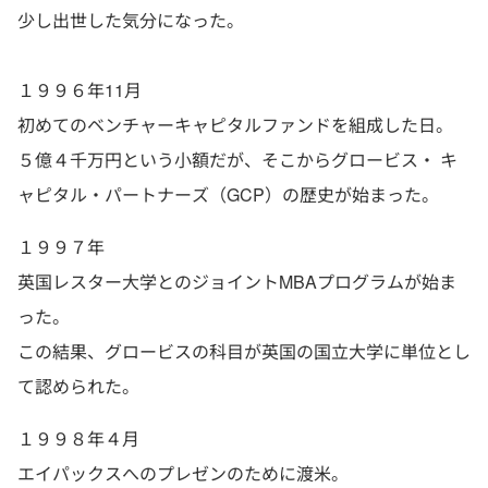
少し出世した気分になった。
１９９６年11月
初めてのベンチャーキャピタルファンドを組成した日。
５億４千万円という小額だが、そこからグロービス・ キ
ャピタル・パートナーズ（GCP）の歴史が始まった。
１９９７年
英国レスター大学とのジョイントMBAプログラムが始ま
った。
この結果、グロービスの科目が英国の国立大学に単位とし
て認められた。
１９９８年４月
エイパックスへのプレゼンのために渡米。