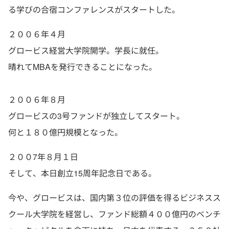
る学びの合宿コンファレンスがスタートした。
２００６年４月
グロービス経営大学院開学。学長に就任。
晴れてMBAを発行できることになった。
２００６年８月
グロービスの3号ファンドが独立してスタート。
何と１８０億円規模となった。
２００7年８月１日
そして、本日創立15周年記念日である。
今や、グロービスは、国内第３位の評価を得るビジネスス
クール大学院を経営し、ファンド総額４００億円のベンチ