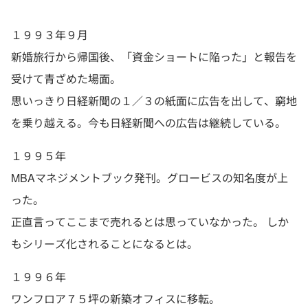
１９９３年９月
新婚旅行から帰国後、「資金ショートに陥った」と報告を
受けて青ざめた場面。
思いっきり日経新聞の１／３の紙面に広告を出して、窮地
を乗り越える。今も日経新聞への広告は継続している。
１９９５年
MBAマネジメントブック発刊。グロービスの知名度が上
った。
正直言ってここまで売れるとは思っていなかった。 しか
もシリーズ化されることになるとは。
１９９６年
ワンフロア７５坪の新築オフィスに移転。