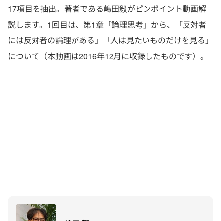
17項目を抽出。著者である嶋田毅がピンポイント動画解
説します。1回目は、第1章「論理思考」から、「反対者
には反対者の論理がある」「人は見たいものだけを見る」
について（本動画は2016年12月に収録したものです）。