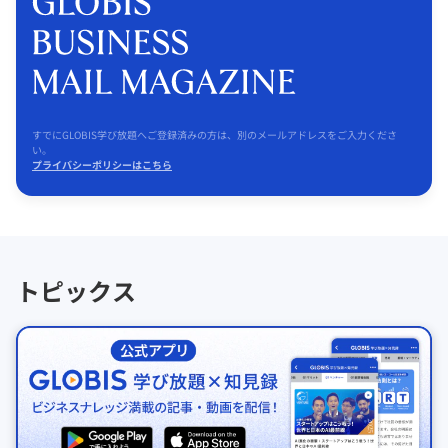
すでにGLOBIS学び放題へご登録済みの方は、別のメールアドレスをご入力くださ
い。
プライバシーポリシーはこちら
トピックス