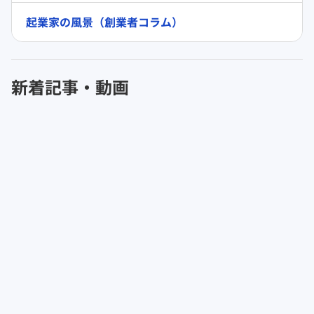
起業家の風景（創業者コラム）
新着記事・動画