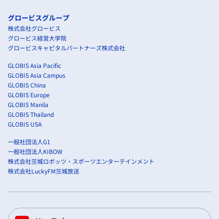
グロービスグループ
株式会社グロービス
グロービス経営大学院
グロービスキャピタルパートナーズ株式会社
GLOBIS Asia Pacific
GLOBIS Asia Campus
GLOBIS China
GLOBIS Europe
GLOBIS Manila
GLOBIS Thailand
GLOBIS USA
一般社団法人G1
一般社団法人KIBOW
株式会社茨城ロボッツ・スポーツエンターテインメント
株式会社LuckyFM茨城放送