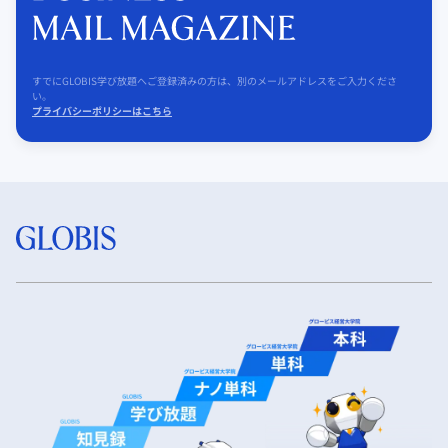
すでにGLOBIS学び放題へご登録済みの方は、別のメールアドレスをご入力くださ
い。
プライバシーポリシーはこちら