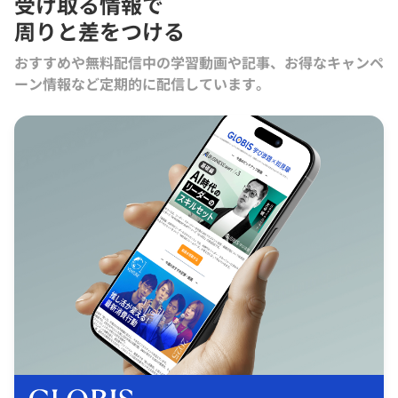
受け取る情報で
周りと差をつける
おすすめや無料配信中の学習動画や記事、お得なキャンペ
ーン情報など定期的に配信しています。