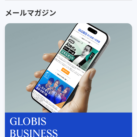
メールマガジン