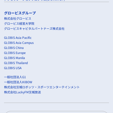
グロービスグループ
株式会社グロービス
グロービス経営大学院
グロービスキャピタルパートナーズ株式会社
GLOBIS Asia Pacific
GLOBIS Asia Campus
GLOBIS China
GLOBIS Europe
GLOBIS Manila
GLOBIS Thailand
GLOBIS USA
一般社団法人G1
一般社団法人KIBOW
株式会社茨城ロボッツ・スポーツエンターテインメント
株式会社LuckyFM茨城放送