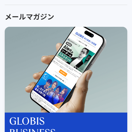
メールマガジン