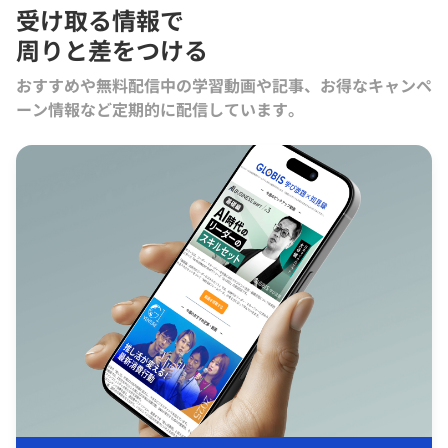
受け取る情報で
周りと差をつける
おすすめや無料配信中の学習動画や記事、お得なキャンペ
ーン情報など定期的に配信しています。