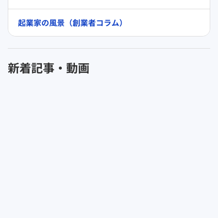
起業家の風景（創業者コラム）
新着記事・動画