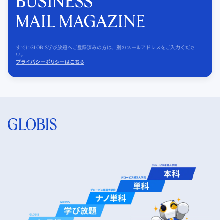
すでにGLOBIS学び放題へご登録済みの方は、別のメールアドレスをご入力くださ
い。
プライバシーポリシーはこちら