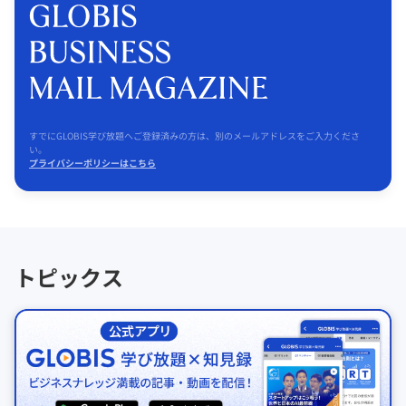
すでにGLOBIS学び放題へご登録済みの方は、別のメールアドレスをご入力くださ
い。
プライバシーポリシーはこちら
トピックス