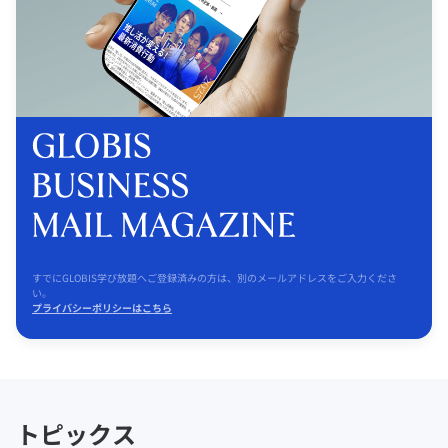
すでにGLOBIS学び放題へご登録済みの方は、別のメールアドレスをご入力くださ
い。
プライバシーポリシーはこちら
トピックス