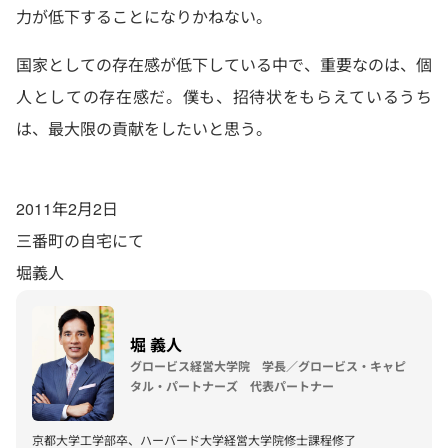
力が低下することになりかねない。
国家としての存在感が低下している中で、重要なのは、個
人としての存在感だ。僕も、招待状をもらえているうち
は、最大限の貢献をしたいと思う。
2011年2月2日
三番町の自宅にて
堀義人
堀 義人
グロービス経営大学院 学長／グロービス・キャピ
タル・パートナーズ 代表パートナー
京都大学工学部卒、ハーバード大学経営大学院修士課程修了