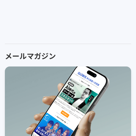
メールマガジン