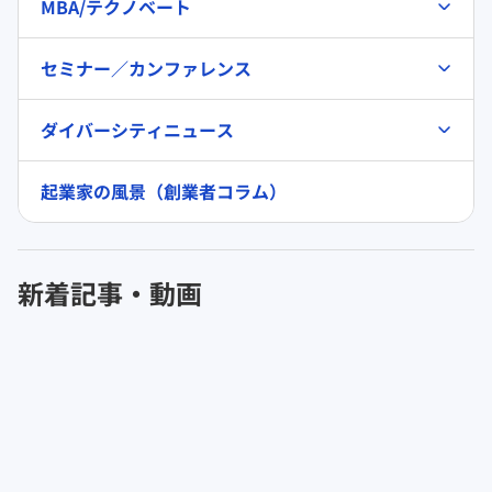
MBA/テクノベート
セミナー／カンファレンス
ダイバーシティニュース
起業家の風景（創業者コラム）
新着記事・動画