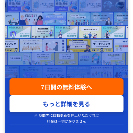
7日間の無料体験へ
もっと詳細を見る
※ 期間内に自動更新を停止いただければ
料金は一切かかりません