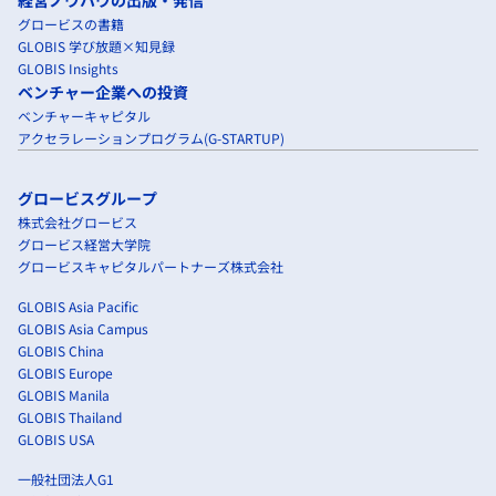
グロービスの書籍
GLOBIS 学び放題×知見録
GLOBIS Insights
ベンチャー企業への投資
ベンチャーキャピタル
アクセラレーションプログラム(G-STARTUP)
グロービスグループ
株式会社グロービス
グロービス経営大学院
グロービスキャピタルパートナーズ株式会社
GLOBIS Asia Pacific
GLOBIS Asia Campus
GLOBIS China
GLOBIS Europe
GLOBIS Manila
GLOBIS Thailand
GLOBIS USA
一般社団法人G1