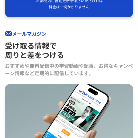
※ 期間内に自動更新を停止いただければ
料金は一切かかりません
メールマガジン
受け取る情報で
周りと差をつける
おすすめや無料配信中の学習動画や記事、お得なキャンペ
ーン情報など定期的に配信しています。