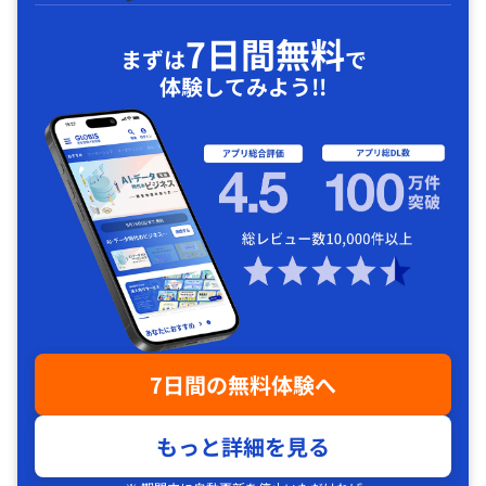
7日間無料
まずは
で
体験してみよう!!
7日間の無料体験へ
もっと詳細を見る