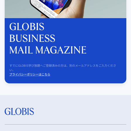
すでにGLOBIS学び放題へご登録済みの方は、別のメールアドレスをご入力くださ
い。
プライバシーポリシーはこちら