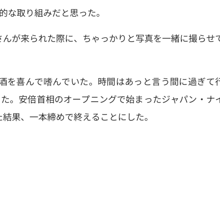
欲的な取り組みだと思った。
さんが来られた際に、ちゃっかりと写真を一緒に撮らせ
酒を喜んで嗜んでいた。時間はあっと言う間に過ぎて
った。安倍首相のオープニングで始まったジャパン・ナ
た結果、一本締めで終えることにした。