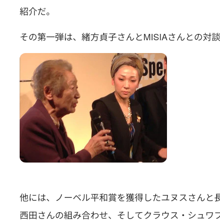
紹介だ。
その第一弾は、緒方貞子さんとMISIAさんとの対
他には、ノーベル平和賞を獲得したユヌスさんと
西田さんの組み合わせ、そしてクラウス・シュワ