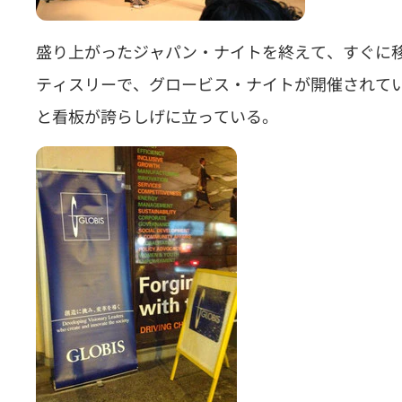
盛り上がったジャパン・ナイトを終えて、すぐに
ティスリーで、グロービス・ナイトが開催されて
と看板が誇らしげに立っている。