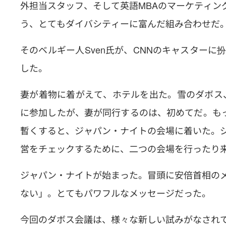
外担当スタッフ、そして英語MBAのマーケティン
う、とてもダイバシティーに富んだ組み合わせだ
そのベルギー人Sven氏が、CNNのキャスター
した。
妻が着物に着がえて、ホテルを出た。雪のダボス、
に参加したが、妻が同行するのは、初めてだ。もっ
暫くすると、ジャパン・ナイトの会場に着いた。
営をチェックするために、二つの会場を行ったり
ジャパン・ナイトが始まった。冒頭に安倍首相の
ない」。とてもパワフルなメッセージだった。
今回のダボス会議は、様々な新しい試みがなされ