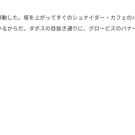
移動した。坂を上がってすぐのシュナイダー・カフェの
いるからだ。ダボスの目抜き通りに、グロービスのバナ