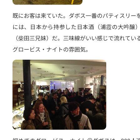
既にお客は来ていた。ダボス一番のパティスリー
には、日本から持参した日本酒（浦霞の大吟醸）
（柴田三兄妹）だ。三味線がいい感じで流れてい
グロービス・ナイトの雰囲気。