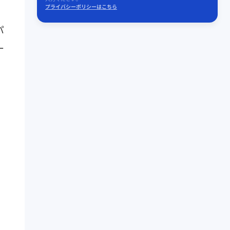
プライバシーポリシーはこちら
パ
ー