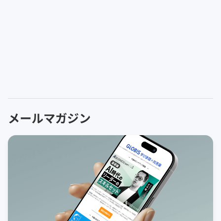
メールマガジン