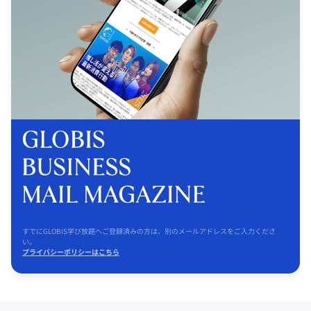
すでにGLOBIS学び放題へご登録済みの方は、別のメールアドレスをご入力くださ
い。
プライバシーポリシーはこちら