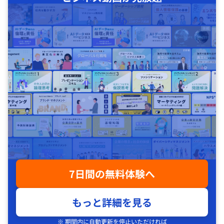
7日間の無料体験へ
もっと詳細を見る
※ 期間内に自動更新を停止いただければ