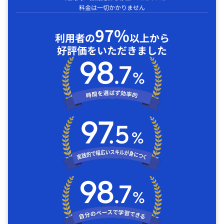
料金は一切かかりません
97%
利用者の
以上から
好評価をいただきました