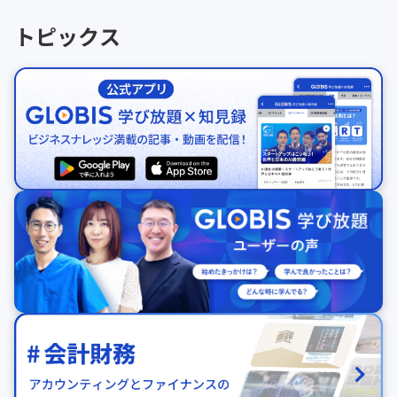
トピックス