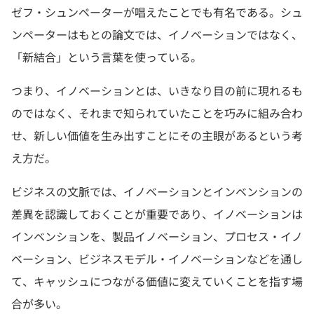
ゼフ・シュンペーターが唱えたことでも有名である。シュ
ンペーターはもとの論文では、イノベーションではなく、
「新結合」という言葉を使っている。
つまり、イノベーションとは、いきなり目の前に現れるも
のではなく、それまで知られていたことを巧みに組み合わ
せ、新しい価値を生み出すことにその主眼があるという考
え方だ。
ビジネスの文脈では、イノベーションとインベンションの
差異を認識しておくことが重要であり、イノベーションは
インベンションを、製品イノベーション、プロセス・イノ
ベーション、ビジネスモデル・イノベーションなどを通し
て、キャッシュにつながる価値に変えていくことを指す場
合が多い。