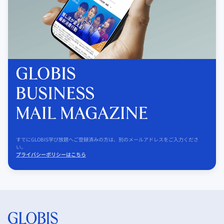
すでにGLOBIS学び放題へご登録済みの方は、別のメールアドレスをご入力くださ
い。
プライバシーポリシーはこちら