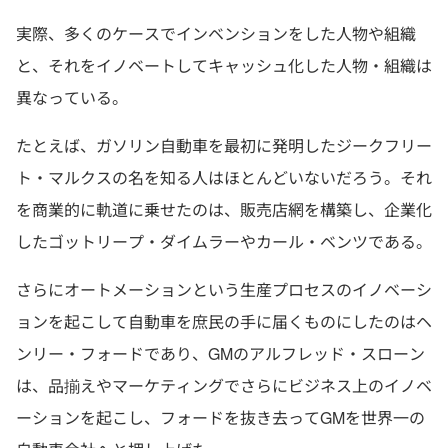
実際、多くのケースでインベンションをした人物や組織
と、それをイノベートしてキャッシュ化した人物・組織は
異なっている。
たとえば、ガソリン自動車を最初に発明したジークフリー
ト・マルクスの名を知る人はほとんどいないだろう。それ
を商業的に軌道に乗せたのは、販売店網を構築し、企業化
したゴットリープ・ダイムラーやカール・ベンツである。
さらにオートメーションという生産プロセスのイノベーシ
ョンを起こして自動車を庶民の手に届くものにしたのはヘ
ンリー・フォードであり、GMのアルフレッド・スローン
は、品揃えやマーケティングでさらにビジネス上のイノベ
ーションを起こし、フォードを抜き去ってGMを世界一の