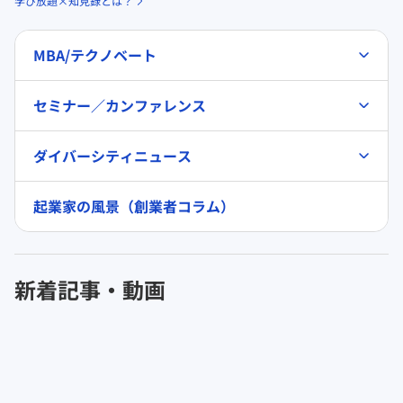
学び放題×知見録とは？
MBA/テクノベート
セミナー／カンファレンス
ダイバーシティニュース
起業家の風景（創業者コラム）
新着記事・動画