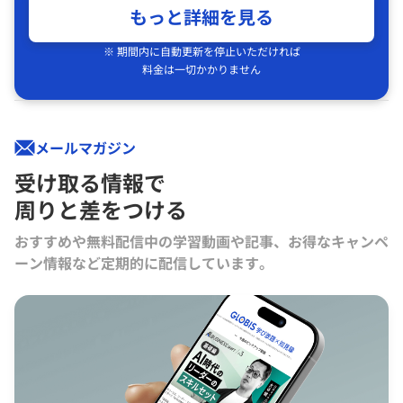
もっと詳細を見る
※ 期間内に自動更新を停止いただければ
料金は一切かかりません
メールマガジン
受け取る情報で
周りと差をつける
おすすめや無料配信中の学習動画や記事、お得なキャンペ
ーン情報など定期的に配信しています。