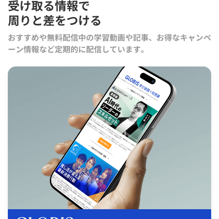
受け取る情報で
周りと差をつける
おすすめや無料配信中の学習動画や記事、お得なキャンペ
ーン情報など定期的に配信しています。