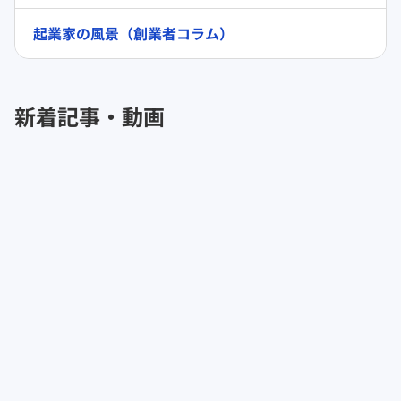
起業家の風景（創業者コラム）
新着記事・動画