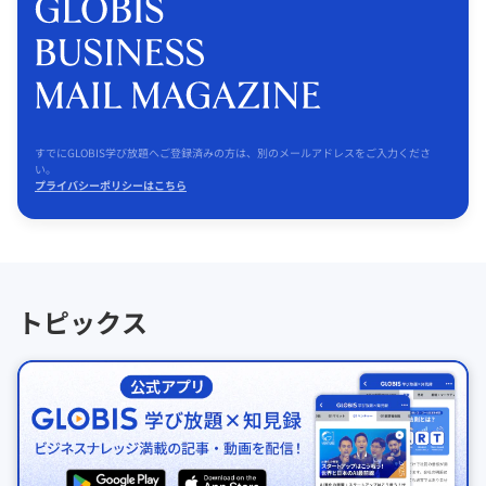
すでにGLOBIS学び放題へご登録済みの方は、別のメールアドレスをご入力くださ
い。
プライバシーポリシーはこちら
トピックス