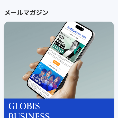
メールマガジン