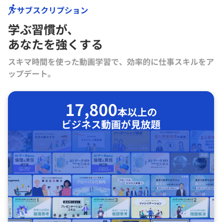
サブスクリプション
学ぶ習慣が､
あなたを強くする
スキマ時間を使った動画学習で、効率的に仕事スキルをア
ップデート。
17,800
本以上の
ビジネス動画が見放題