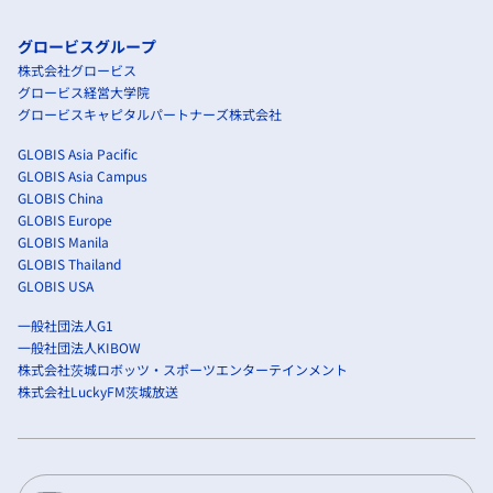
グロービスグループ
株式会社グロービス
グロービス経営大学院
グロービスキャピタルパートナーズ株式会社
GLOBIS Asia Pacific
GLOBIS Asia Campus
GLOBIS China
GLOBIS Europe
GLOBIS Manila
GLOBIS Thailand
GLOBIS USA
一般社団法人G1
一般社団法人KIBOW
株式会社茨城ロボッツ・スポーツエンターテインメント
株式会社LuckyFM茨城放送