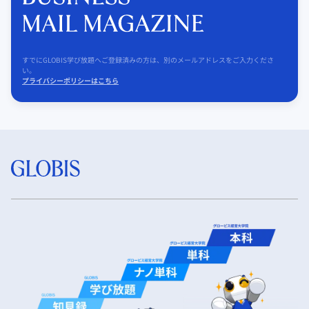
すでにGLOBIS学び放題へご登録済みの方は、別のメールアドレスをご入力くださ
い。
プライバシーポリシーはこちら