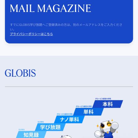
すでにGLOBIS学び放題へご登録済みの方は、別のメールアドレスをご入力くださ
い。
プライバシーポリシーはこちら