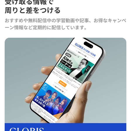
受け取る情報で
周りと差をつける
おすすめや無料配信中の学習動画や記事、お得なキャンペ
ーン情報など定期的に配信しています。