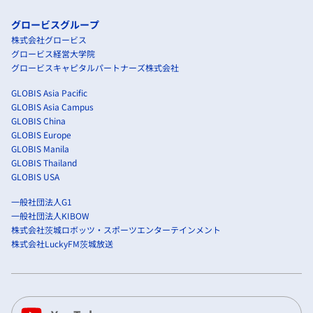
グロービスグループ
株式会社グロービス
グロービス経営大学院
グロービスキャピタルパートナーズ株式会社
GLOBIS Asia Pacific
GLOBIS Asia Campus
GLOBIS China
GLOBIS Europe
GLOBIS Manila
GLOBIS Thailand
GLOBIS USA
一般社団法人G1
一般社団法人KIBOW
株式会社茨城ロボッツ・スポーツエンターテインメント
株式会社LuckyFM茨城放送