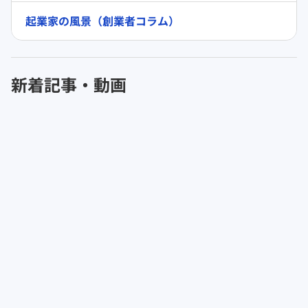
起業家の風景（創業者コラム）
新着記事・動画