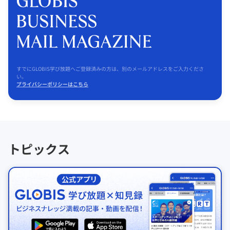
すでにGLOBIS学び放題へご登録済みの方は、別のメールアドレスをご入力くださ
い。
プライバシーポリシーはこちら
トピックス