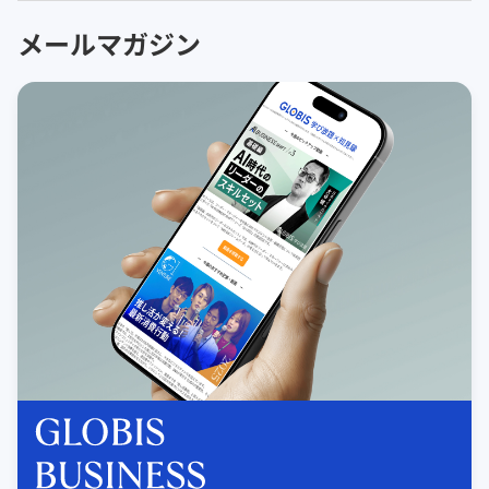
メールマガジン