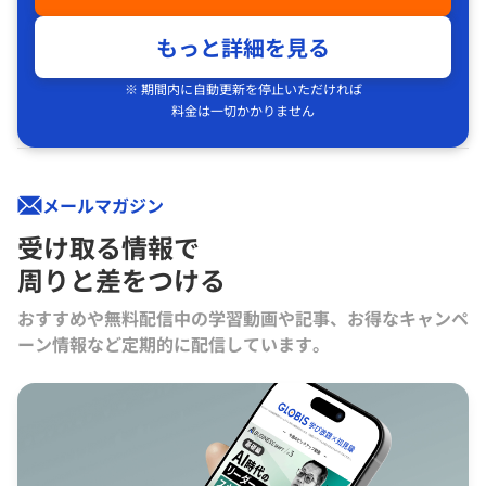
もっと詳細を見る
※ 期間内に自動更新を停止いただければ
料金は一切かかりません
メールマガジン
受け取る情報で
周りと差をつける
おすすめや無料配信中の学習動画や記事、お得なキャンペ
ーン情報など定期的に配信しています。