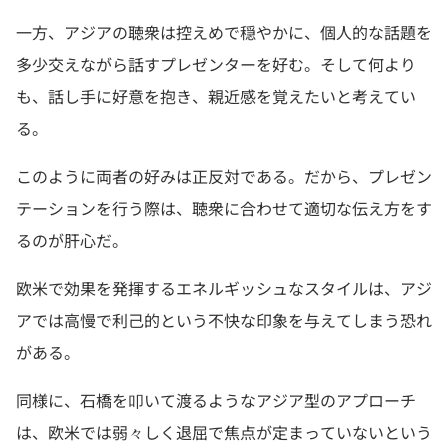
一方、アジアの聴衆は控えめで穏やかに、個人的な話題を
多少交えながら話すプレゼンターを好む。そして何より
も、話し手に好意を抱き、親近感を覚えたいと考えてい
る。
このように両者の好みは正反対である。だから、プレゼン
テーションを行う際は、聴衆に合わせて適切な伝え方をす
るのが肝心だ。
欧米で効果を発揮するエネルギッシュなスタイルは、アジ
アでは高慢で利己的という不快な印象を与えてしまう恐れ
がある。
同様に、石橋を叩いて渡るようなアジア型のアプローチ
は、欧米では弱々しく退屈で焦点が定まっていないという