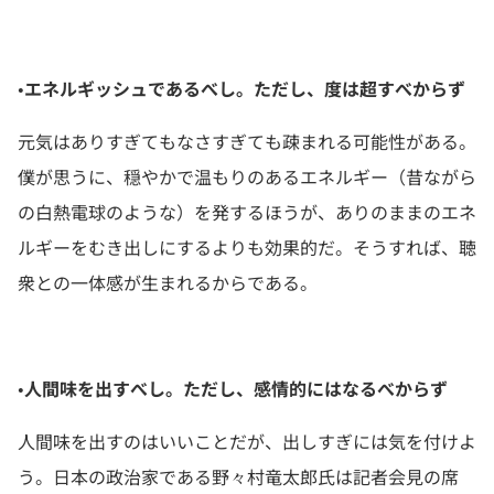
•エネルギッシュであるべし。ただし、度は超すべからず
元気はありすぎてもなさすぎても疎まれる可能性がある。
僕が思うに、穏やかで温もりのあるエネルギー（昔ながら
の白熱電球のような）を発するほうが、ありのままのエネ
ルギーをむき出しにするよりも効果的だ。そうすれば、聴
衆との一体感が生まれるからである。
•人間味を出すべし。ただし、感情的にはなるべからず
人間味を出すのはいいことだが、出しすぎには気を付けよ
う。日本の政治家である野々村竜太郎氏は記者会見の席