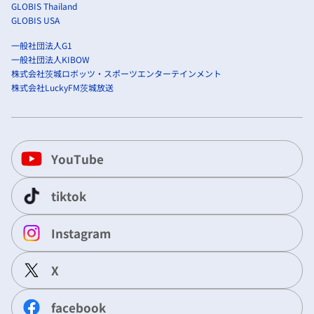
GLOBIS Thailand
GLOBIS USA
一般社団法人G1
一般社団法人KIBOW
株式会社茨城ロボッツ・スポーツエンターテインメント
株式会社LuckyFM茨城放送
YouTube
tiktok
Instagram
X
facebook