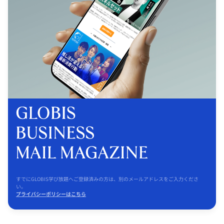
すでにGLOBIS学び放題へご登録済みの方は、別のメールアドレスをご入力くださ
い。
プライバシーポリシーはこちら