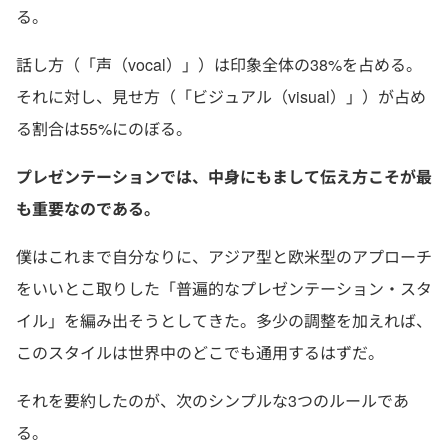
る。
話し方（「声（vocal）」）は印象全体の38%を占める。
それに対し、見せ方（「ビジュアル（visual）」）が占め
る割合は55%にのぼる。
プレゼンテーションでは、中身にもまして伝え方こそが最
も重要なのである。
僕はこれまで自分なりに、アジア型と欧米型のアプローチ
をいいとこ取りした「普遍的なプレゼンテーション・スタ
イル」を編み出そうとしてきた。多少の調整を加えれば、
このスタイルは世界中のどこでも通用するはずだ。
それを要約したのが、次のシンプルな3つのルールであ
る。