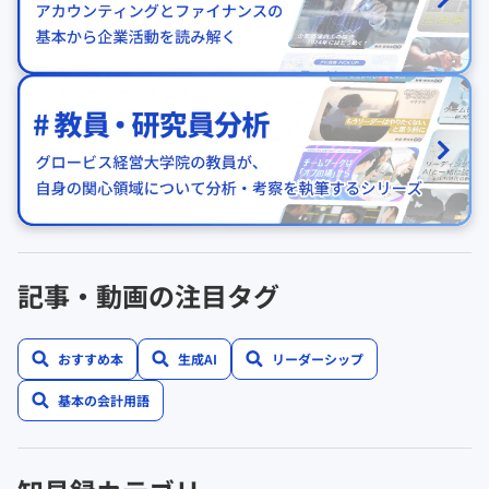
記事・動画の注目タグ
おすすめ本
生成AI
リーダーシップ
基本の会計用語