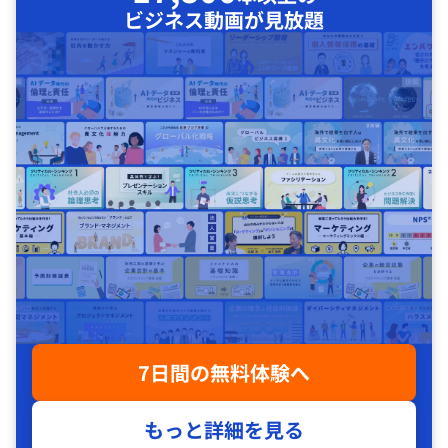
ビジネス動画が見放題
7日間の無料体験へ
もっと詳細を見る