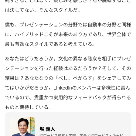
純すぎることはなく、親しみを感じさせるが脱線すること
は決してない、そんなスタイルだ。
僕も、プレゼンテーションの分野では自動車の分野と同様
に、ハイブリッドこそが未来のあり方であり、世界全体で
最も有効なスタイルであると考えている。
あなたはどうだろうか。文化の異なる聴衆を相手にプレゼ
ンテーションを行った経験はあるだろうか？そして、その
結果は？あなたなりの「べし、べからず」をシェアしてみ
てはいかがだろうか。LinkedInのメンバーは多様性に富ん
でいるので、貴重かつ実用的なフィードバックが得られる
ものと期待している。
堀 義人
グロービス経営大学院 学長／グロービス・キャピ