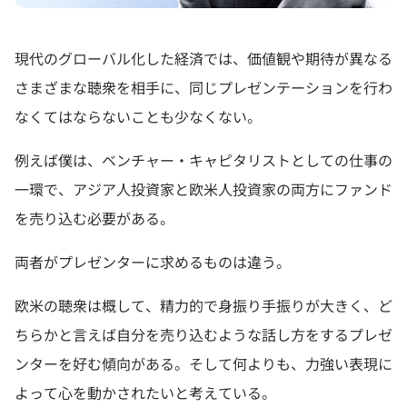
現代のグローバル化した経済では、価値観や期待が異なる
さまざまな聴衆を相手に、同じプレゼンテーションを行わ
なくてはならないことも少なくない。
例えば僕は、ベンチャー・キャピタリストとしての仕事の
一環で、アジア人投資家と欧米人投資家の両方にファンド
を売り込む必要がある。
両者がプレゼンターに求めるものは違う。
欧米の聴衆は概して、精力的で身振り手振りが大きく、ど
ちらかと言えば自分を売り込むような話し方をするプレゼ
ンターを好む傾向がある。そして何よりも、力強い表現に
よって心を動かされたいと考えている。