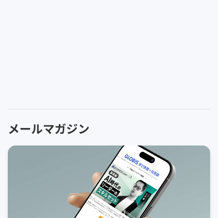
メールマガジン