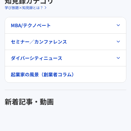
知見録カテゴリ
学び放題×知見録とは？
MBA/テクノベート
セミナー／カンファレンス
ダイバーシティニュース
起業家の風景（創業者コラム）
新着記事・動画