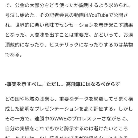
で、公金の大部分をどう使ったか説明するよう求められ、
号泣し始めた。その記者会見の動画はYouTubeで公開さ
れ、世界的に悪い意味でセンセーションを巻き起こす結果
となった。人間味を出すことは重要だ。かといって、お涙
頂戴的になったり、ヒステリックになったりするのは禁物
である。
•事実を示すべし。ただし、高飛車にはなるべからず
どの国や地域の聴衆も、重要なデータを網羅してうまく構
成した簡明なプレゼンテーションを高く評価する。しかし
その一方で、連勝中のWWEのプロレスラーさながらに、
自分の実績をこれでもかと誇示するのは避けたいところ