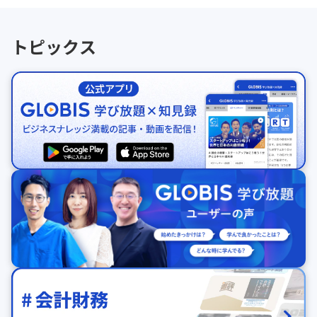
トピックス