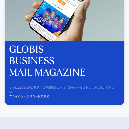
すでにGLOBIS学び放題へご登録済みの方は、別のメールアドレスをご入力くださ
い。
プライバシーポリシーはこちら