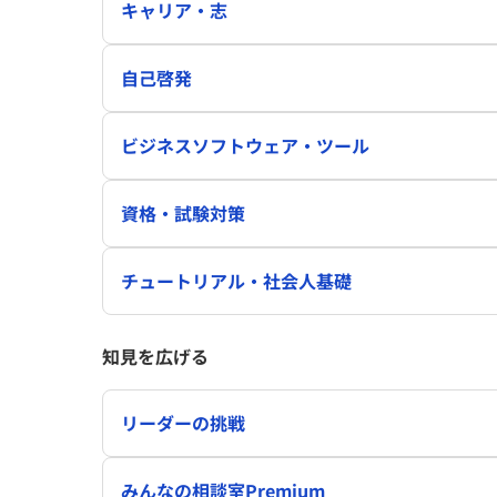
キャリア・志
自己啓発
ビジネスソフトウェア・ツール
資格・試験対策
チュートリアル・社会人基礎
知見を広げる
リーダーの挑戦
みんなの相談室Premium