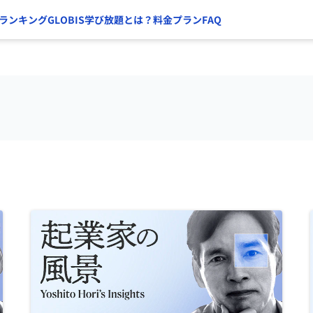
ランキング
GLOBIS学び放題とは？
料金プラン
FAQ