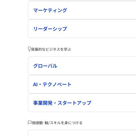
マーケティング
リーダーシップ
発展的なビジネスを学ぶ
グローバル
AI・テクノベート
事業開発・スタートアップ
価値観･軸/スキルを身につける