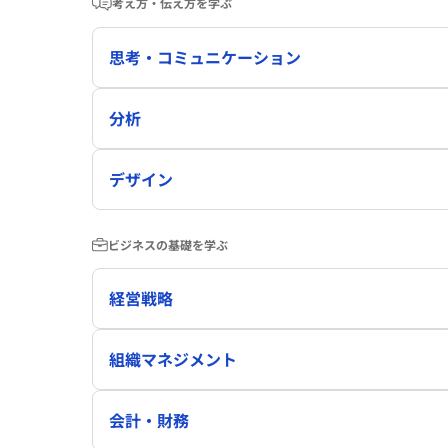
考え方・伝え方を学ぶ
思考・コミュニケーション
分析
デザイン
ビジネスの基礎を学ぶ
経営戦略
組織マネジメント
会計・財務