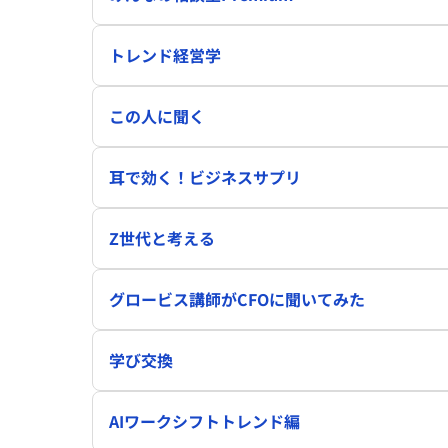
トレンド経営学
この人に聞く
耳で効く！ビジネスサプリ
Z世代と考える
グロービス講師がCFOに聞いてみた
学び交換
AIワークシフトトレンド編