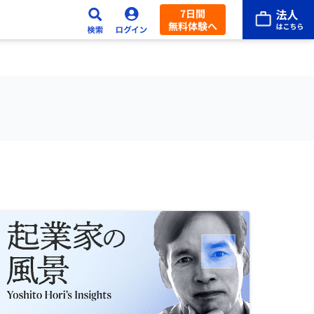
7日間
無料体験へ