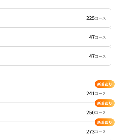
225
コース
47
コース
47
コース
新着あり
241
コース
新着あり
250
コース
新着あり
273
コース