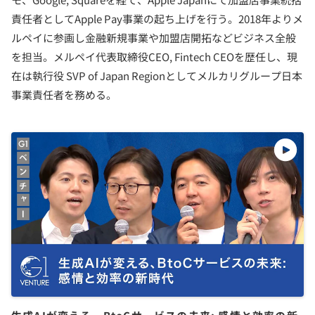
責任者としてApple Pay事業の起ち上げを行う。2018年よりメ
ルペイに参画し金融新規事業や加盟店開拓などビジネス全般
を担当。メルペイ代表取締役CEO, Fintech CEOを歴任し、現
在は執行役 SVP of Japan Regionとしてメルカリグループ日本
事業責任者を務める。