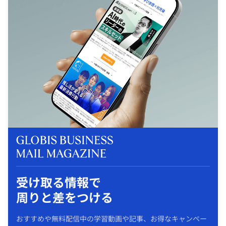
受け取る情報で
周りと差をつける
おすすめや無料配信中の学習動画や記事、お得なキャンペー