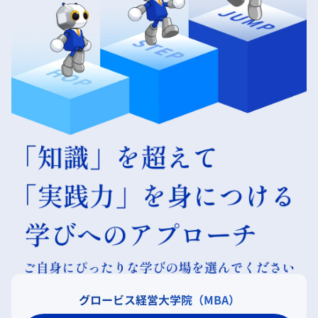
グロービス経営大学院（MBA）