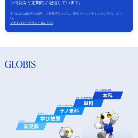
ン情報など定期的に配信しています。
すでにGLOBIS学び放題へご登録済みの方は、別のメールアドレスをご入力くださ
い。
プライバシーポリシーはこちら