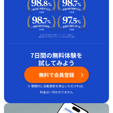
7日間の無料体験を
試してみよう
無料で会員登録
※ 期間内に自動更新を停止いただければ、
料金は一切かかりません