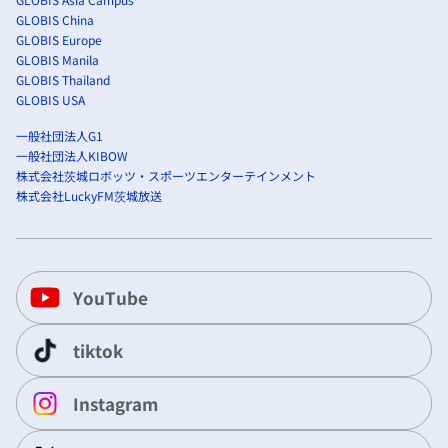
GLOBIS China
GLOBIS Europe
GLOBIS Manila
GLOBIS Thailand
GLOBIS USA
一般社団法人G1
一般社団法人KIBOW
株式会社茨城ロボッツ・スポーツエンターテインメント
株式会社LuckyFM茨城放送
YouTube
tiktok
Instagram