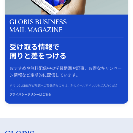
受け取る情報で
周りと差をつける
おすすめや無料配信中の学習動画や記事、お得なキャンペー
ン情報など定期的に配信しています。
すでにGLOBIS学び放題へご登録済みの方は、別のメールアドレスをご入力くださ
い。
プライバシーポリシーはこちら