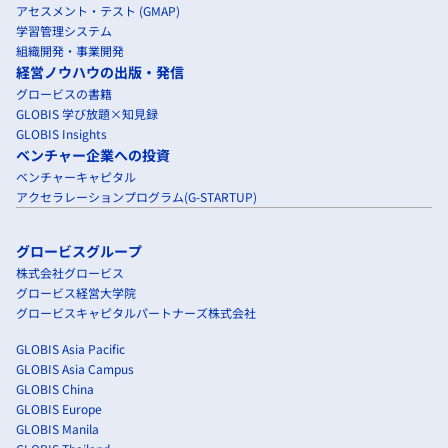
アセスメント・テスト (GMAP)
学習管理システム
組織開発・事業開発
経営ノウハウの出版・発信
グロービスの書籍
GLOBIS 学び放題×知見録
GLOBIS Insights
ベンチャー企業への投資
ベンチャーキャピタル
アクセラレーションプログラム(G-STARTUP)
グロービスグループ
株式会社グロービス
グロービス経営大学院
グロービスキャピタルパートナーズ株式会社
GLOBIS Asia Pacific
GLOBIS Asia Campus
GLOBIS China
GLOBIS Europe
GLOBIS Manila