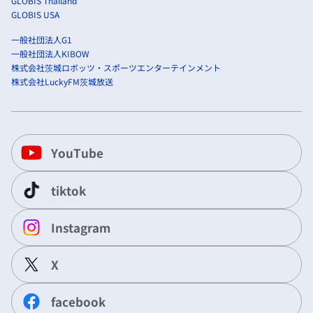
GLOBIS Thailand
GLOBIS USA
一般社団法人G1
一般社団法人KIBOW
株式会社茨城ロボッツ・スポーツエンターテインメント
株式会社LuckyFM茨城放送
YouTube
tiktok
Instagram
X
facebook