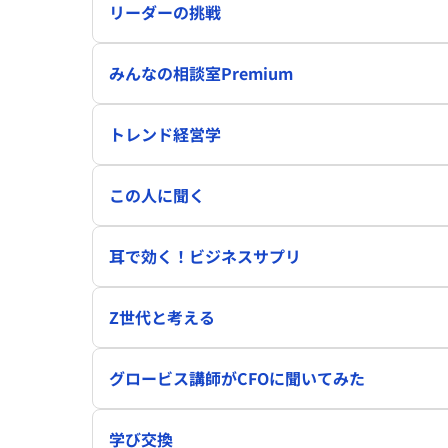
リーダーの挑戦
みんなの相談室Premium
トレンド経営学
この人に聞く
耳で効く！ビジネスサプリ
Z世代と考える
グロービス講師がCFOに聞いてみた
学び交換