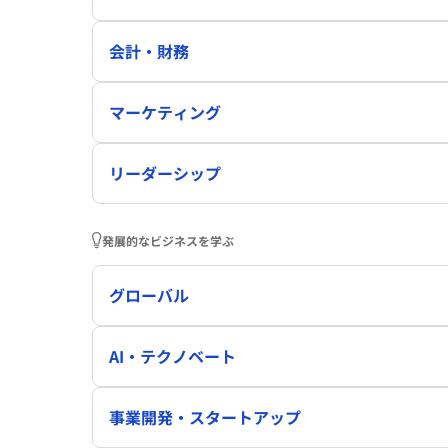
会計・財務
マーケティング
リーダーシップ
発展的なビジネスを学ぶ
グローバル
AI・テクノベート
事業開発・スタートアップ