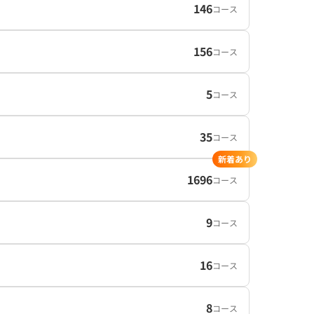
146
コース
156
コース
5
コース
35
コース
新着あり
1696
コース
9
コース
16
コース
8
コース