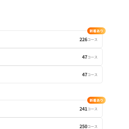
新着あり
226
コース
47
コース
47
コース
新着あり
241
コース
250
コース