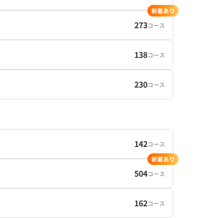
新着あり
273
コース
138
コース
230
コース
142
コース
新着あり
504
コース
162
コース