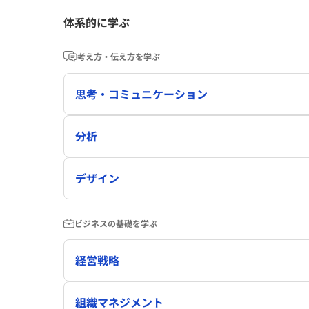
体系的に学ぶ
考え方・伝え方を学ぶ
思考・コミュニケーション
分析
デザイン
ビジネスの基礎を学ぶ
経営戦略
組織マネジメント