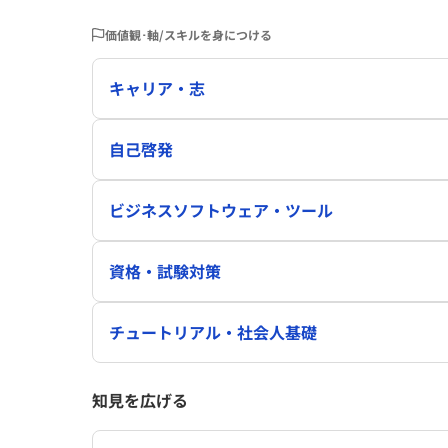
価値観･軸/スキルを身につける
キャリア・志
自己啓発
ビジネスソフトウェア・ツール
資格・試験対策
チュートリアル・社会人基礎
知見を広げる