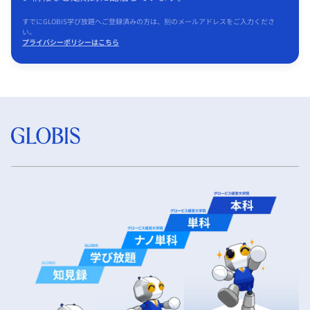
すでにGLOBIS学び放題へご登録済みの方は、別のメールアドレスをご入力くださ
い。
プライバシーポリシーはこちら