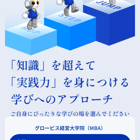
グロービス経営大学院（MBA）