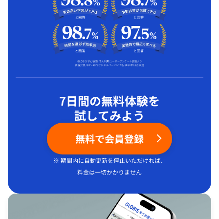
7日間の無料体験を
試してみよう
無料で会員登録
※ 期間内に自動更新を停止いただければ、
料金は一切かかりません