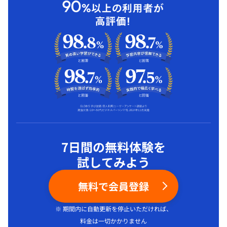
7日間の無料体験を
試してみよう
無料で会員登録
※ 期間内に自動更新を停止いただければ、
料金は一切かかりません