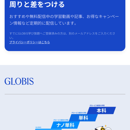
周りと差をつける
おすすめや無料配信中の学習動画や記事、お得なキャンペー
ン情報など定期的に配信しています。
すでにGLOBIS学び放題へご登録済みの方は、別のメールアドレスをご入力くださ
い。
プライバシーポリシーはこちら