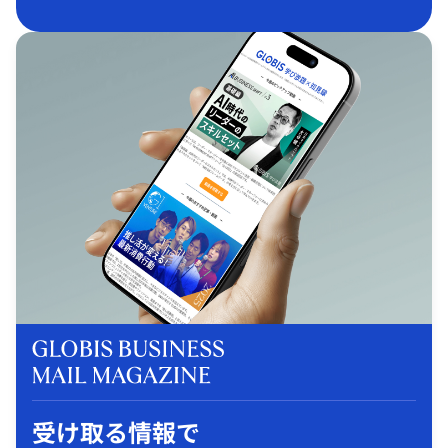
受け取る情報で