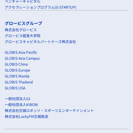
ベンチャーキャピタル
アクセラレーションプログラム(G-STARTUP)
グロービスグループ
株式会社グロービス
グロービス経営大学院
グロービスキャピタルパートナーズ株式会社
GLOBIS Asia Pacific
GLOBIS Asia Campus
GLOBIS China
GLOBIS Europe
GLOBIS Manila
GLOBIS Thailand
GLOBIS USA
一般社団法人G1
一般社団法人KIBOW
株式会社茨城ロボッツ・スポーツエンターテインメント
株式会社LuckyFM茨城放送