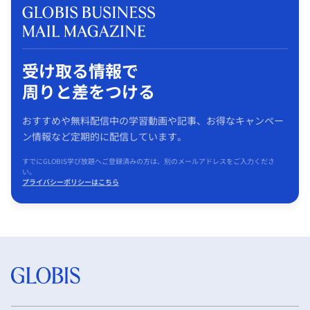
受け取る情報で
周りと差をつける
おすすめや無料配信中の学習動画や記事、お得なキャンペー
ン情報など定期的に配信しています。
すでにGLOBIS学び放題へご登録済みの方は、別のメールアドレスをご入力くださ
い。
プライバシーポリシーはこちら