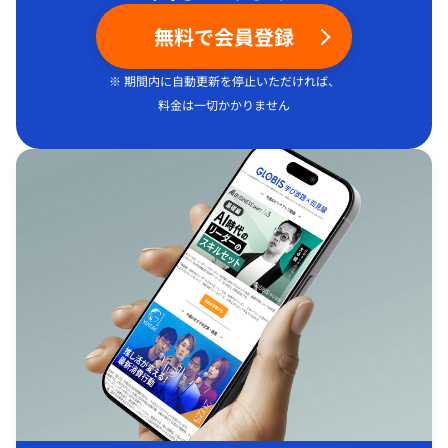
無料で会員登録
※ 期間内に自動更新を停止いただければ、
料金は一切かかりません