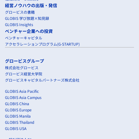
経営ノウハウの出版・発信
グロービスの書籍
GLOBIS 学び放題×知見録
GLOBIS Insights
ベンチャー企業への投資
ベンチャーキャピタル
アクセラレーションプログラム(G-STARTUP)
グロービスグループ
株式会社グロービス
グロービス経営大学院
グロービスキャピタルパートナーズ株式会社
GLOBIS Asia Pacific
GLOBIS Asia Campus
GLOBIS China
GLOBIS Europe
GLOBIS Manila
GLOBIS Thailand
GLOBIS USA