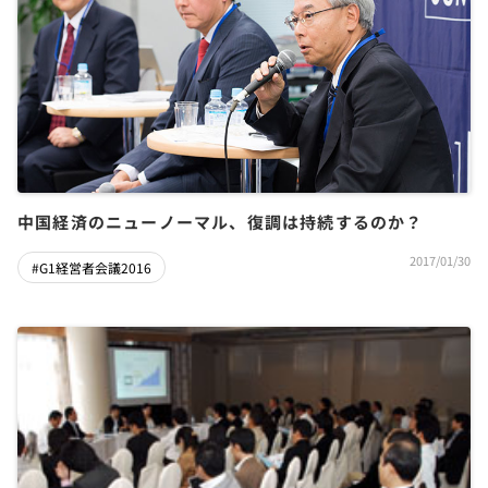
中国経済のニューノーマル、復調は持続するのか？
2017/01/30
#G1経営者会議2016