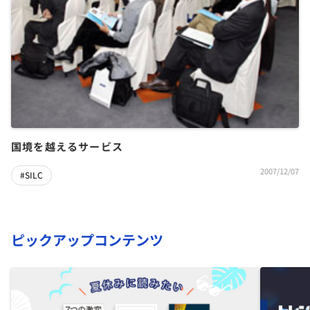
国境を越えるサービス
2007/12/07
#SILC
ピックアップコンテンツ